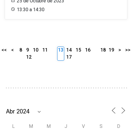
25 de Octubre de 2023
13:30 a 14:30
<<
<
8
9
10
11
13
14
15
16
18
19
>
>>
12
17
L
M
M
J
V
S
D