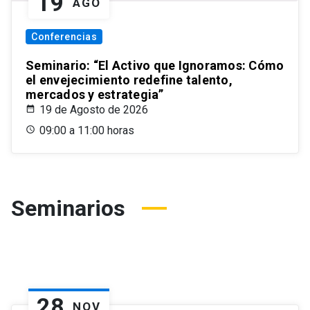
19
AGO
Conferencias
Seminario: “El Activo que Ignoramos: Cómo
el envejecimiento redefine talento,
mercados y estrategia”
19 de Agosto de 2026
09:00 a 11:00 horas
Seminarios
28
NOV