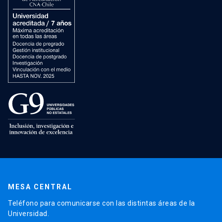
MESA CENTRAL
Teléfono para comunicarse con las distintas áreas de la
Universidad.