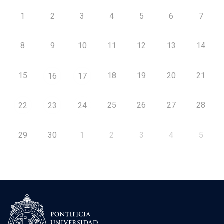
1
2
3
4
5
6
7
8
9
10
11
12
13
14
15
18
19
20
21
16
17
25
26
27
28
22
23
24
29
30
1
2
3
4
5