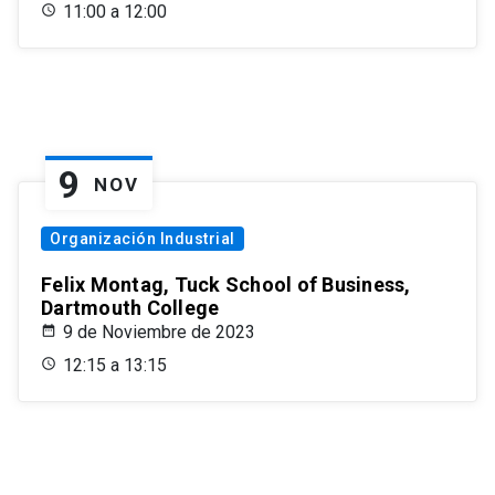
11:00 a 12:00
9
NOV
Organización Industrial
Felix Montag, Tuck School of Business,
Dartmouth College
9 de Noviembre de 2023
12:15 a 13:15