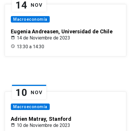
14
NOV
Macroeconomía
Eugenia Andreasen, Universidad de Chile
14 de Noviembre de 2023
13:30 a 14:30
10
NOV
Macroeconomía
Adrien Matray, Stanford
10 de Noviembre de 2023