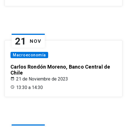
21
NOV
Macroeconomía
Carlos Rondón Moreno, Banco Central de
Chile
21 de Noviembre de 2023
13:30 a 14:30