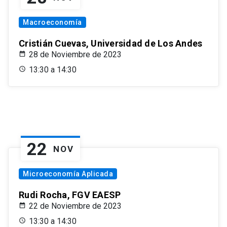
Macroeconomía
Cristián Cuevas, Universidad de Los Andes
28 de Noviembre de 2023
13:30 a 14:30
22
NOV
Microeconomía Aplicada
Rudi Rocha, FGV EAESP
22 de Noviembre de 2023
13:30 a 14:30