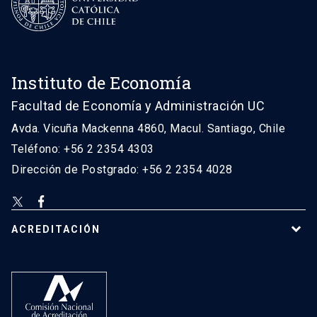
Instituto de Economía
Facultad de Economía y Administración UC
Avda. Vicuña Mackenna 4860, Macul. Santiago, Chile
Teléfono: +56 2 2354 4303
Dirección de Postgrado: +56 2 2354 4028
ACREDITACIÓN