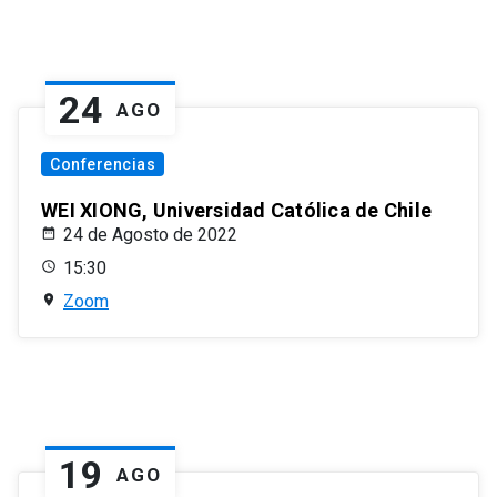
24
AGO
Conferencias
WEI XIONG, Universidad Católica de Chile
24 de Agosto de 2022
15:30
Zoom
19
AGO