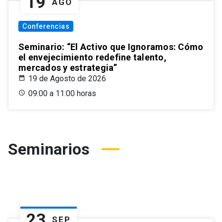
19
AGO
Conferencias
Seminario: “El Activo que Ignoramos: Cómo
el envejecimiento redefine talento,
mercados y estrategia”
19 de Agosto de 2026
09:00 a 11:00 horas
Seminarios
23
SEP