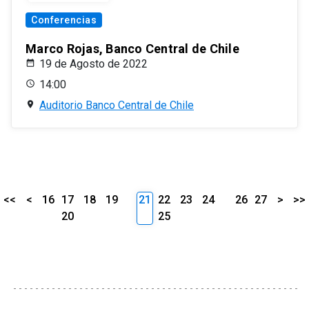
Conferencias
Marco Rojas, Banco Central de Chile
19 de Agosto de 2022
14:00
Auditorio Banco Central de Chile
<<
<
16
17
18
19
21
22
23
24
26
27
>
>>
20
25