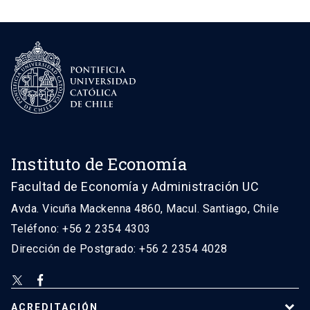
Instituto de Economía
Facultad de Economía y Administración UC
Avda. Vicuña Mackenna 4860, Macul. Santiago, Chile
Teléfono: +56 2 2354 4303
Dirección de Postgrado: +56 2 2354 4028
ACREDITACIÓN