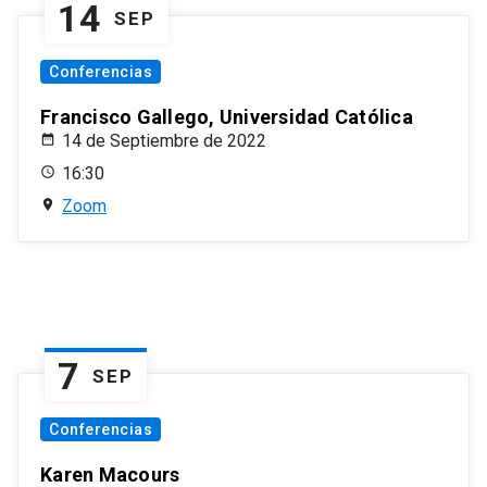
14
SEP
Conferencias
Francisco Gallego, Universidad Católica
14 de Septiembre de 2022
16:30
Zoom
7
SEP
Conferencias
Karen Macours