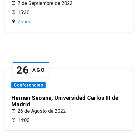
7 de Septiembre de 2022
15:30
Zoom
26
AGO
Conferencias
Hernan Seoane, Universidad Carlos III de
Madrid
26 de Agosto de 2022
14:00