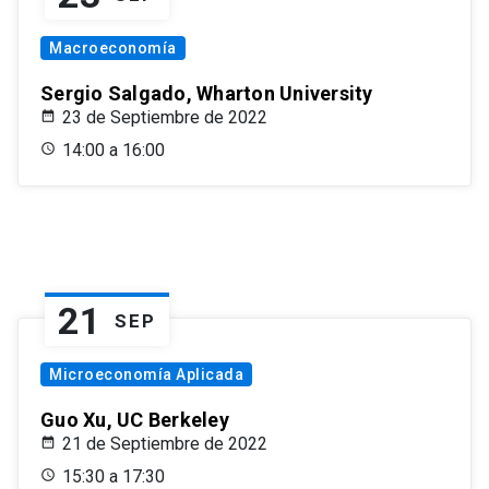
Macroeconomía
Sergio Salgado, Wharton University
23 de Septiembre de 2022
14:00 a 16:00
21
SEP
Microeconomía Aplicada
Guo Xu, UC Berkeley
21 de Septiembre de 2022
15:30 a 17:30