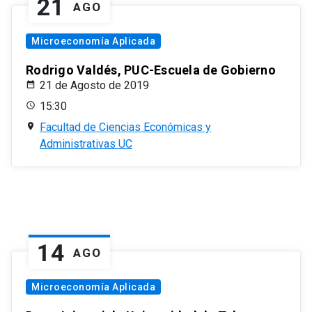
21
AGO
Microeconomía Aplicada
Rodrigo Valdés, PUC-Escuela de Gobierno
21 de Agosto de 2019
15:30
Facultad de Ciencias Económicas y
Administrativas UC
14
AGO
Microeconomía Aplicada