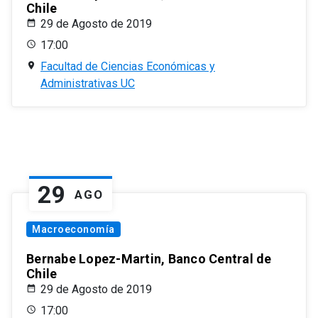
Chile
29 de Agosto de 2019
17:00
Facultad de Ciencias Económicas y
Administrativas UC
29
AGO
Macroeconomía
Bernabe Lopez-Martin, Banco Central de
Chile
29 de Agosto de 2019
17:00