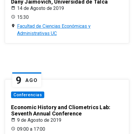
Dany Jaimovich, Universidad de Talca
14 de Agosto de 2019
15:30
Facultad de Ciencias Económicas y
Administrativas UC
9
AGO
Conferencias
Economic History and Cliometrics Lab:
Seventh Annual Conference
9 de Agosto de 2019
09:00 a 17:00