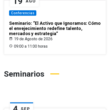
19
AGO
Conferencias
Seminario: “El Activo que Ignoramos: Cómo
el envejecimiento redefine talento,
mercados y estrategia”
19 de Agosto de 2026
09:00 a 11:00 horas
Seminarios
4
SEP