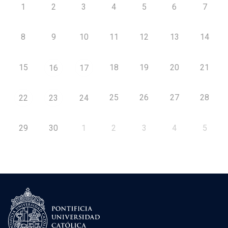
1
2
3
4
5
6
7
8
9
10
11
12
13
14
15
18
19
20
21
16
17
25
26
27
28
22
23
24
29
30
1
2
3
4
5