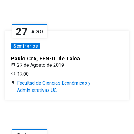
27
AGO
Seminarios
Paulo Cox, FEN-U. de Talca
27 de Agosto de 2019
17:00
Facultad de Ciencias Económicas y
Administrativas UC