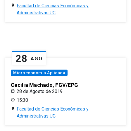
Facultad de Ciencias Económicas y
Administrativas UC
28
AGO
Microeconomía Aplicada
Cecilia Machado, FGV/EPG
28 de Agosto de 2019
15:30
Facultad de Ciencias Económicas y
Administrativas UC