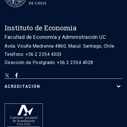
Instituto de Economía
Facultad de Economía y Administración UC
Avda. Vicuña Mackenna 4860, Macul. Santiago, Chile
Teléfono: +56 2 2354 4303
Dirección de Postgrado: +56 2 2354 4028
ACREDITACIÓN