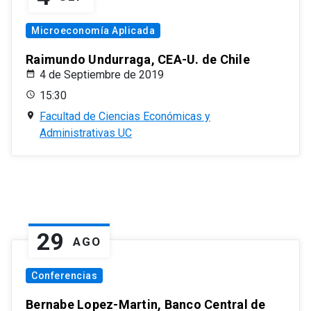
Microeconomía Aplicada
Raimundo Undurraga, CEA-U. de Chile
4 de Septiembre de 2019
15:30
Facultad de Ciencias Económicas y
Administrativas UC
29
AGO
Conferencias
Bernabe Lopez-Martin, Banco Central de