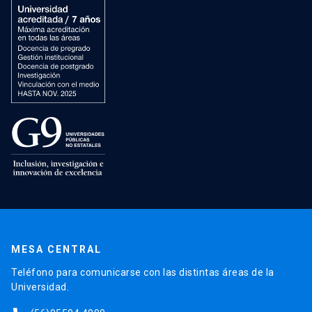
MESA CENTRAL
Teléfono para comunicarse con las distintas áreas de la
Universidad.