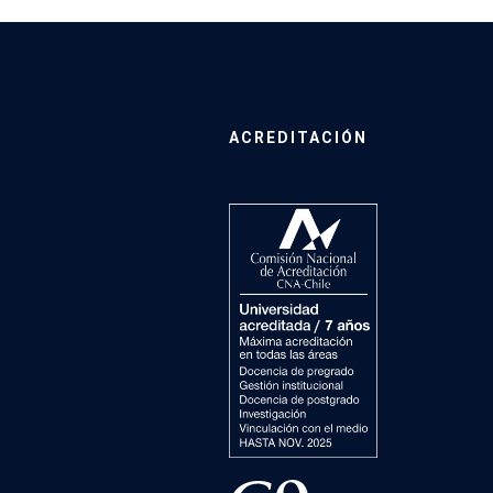
ACREDITACIÓN