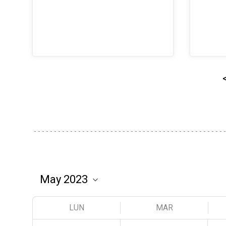
LUN
MAR