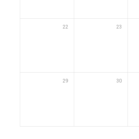
22
23
29
30