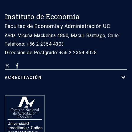
Instituto de Economía
Facultad de Economía y Administración UC
Avda. Vicuña Mackenna 4860, Macul. Santiago, Chile
Teléfono: +56 2 2354 4303
Dirección de Postgrado: +56 2 2354 4028
ACREDITACIÓN