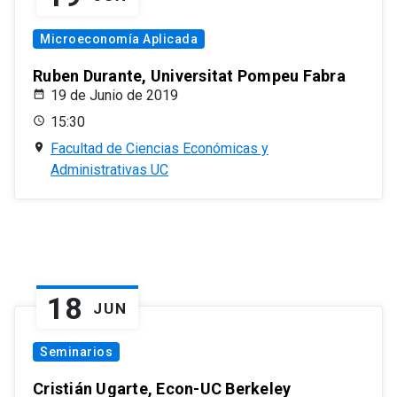
Microeconomía Aplicada
Ruben Durante, Universitat Pompeu Fabra
19 de Junio de 2019
15:30
Facultad de Ciencias Económicas y
Administrativas UC
18
JUN
Seminarios
Cristián Ugarte, Econ-UC Berkeley