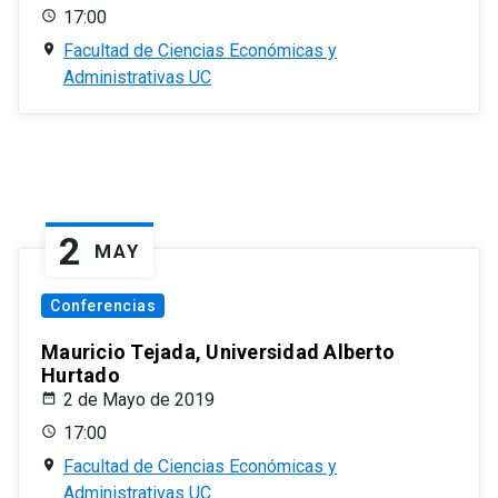
17:00
Facultad de Ciencias Económicas y
Administrativas UC
2
MAY
Conferencias
Mauricio Tejada, Universidad Alberto
Hurtado
2 de Mayo de 2019
17:00
Facultad de Ciencias Económicas y
Administrativas UC