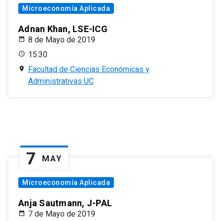
Microeconomía Aplicada
Adnan Khan, LSE-ICG
8 de Mayo de 2019
15:30
Facultad de Ciencias Económicas y
Administrativas UC
7
MAY
Microeconomía Aplicada
Anja Sautmann, J-PAL
7 de Mayo de 2019