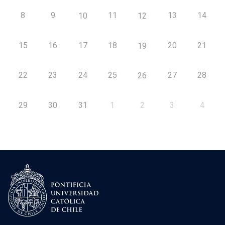
8
9
11
13
14
10
12
15
16
17
18
20
21
19
22
23
24
25
27
28
26
29
30
31
1
2
3
4