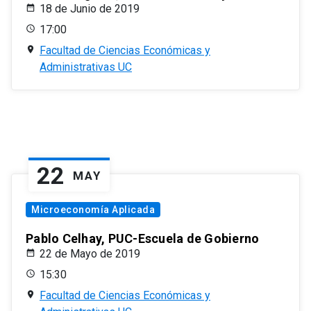
18 de Junio de 2019
17:00
Facultad de Ciencias Económicas y
Administrativas UC
22
MAY
Microeconomía Aplicada
Pablo Celhay, PUC-Escuela de Gobierno
22 de Mayo de 2019
15:30
Facultad de Ciencias Económicas y