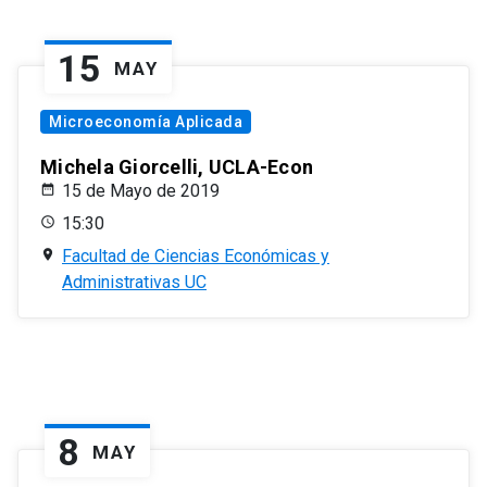
15
MAY
Microeconomía Aplicada
Michela Giorcelli, UCLA-Econ
15 de Mayo de 2019
15:30
Facultad de Ciencias Económicas y
Administrativas UC
8
MAY