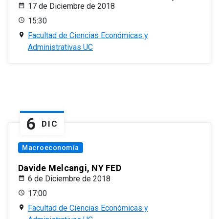
17 de Diciembre de 2018
15:30
Facultad de Ciencias Económicas y
Administrativas UC
6
DIC
Macroeconomía
Davide Melcangi, NY FED
6 de Diciembre de 2018
17:00
Facultad de Ciencias Económicas y