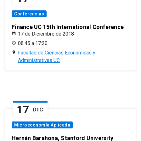
Conferencias
Finance UC 15th International Conference
17 de Diciembre de 2018
08:45 a 17:20
Facultad de Ciencias Económicas y
Administrativas UC
17
DIC
Microeconomía Aplicada
Hernán Barahona, Stanford University