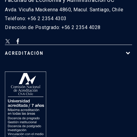
Avda. Vicuña Mackenna 4860, Macul. Santiago, Chile
Teléfono: +56 2 2354 4303
Dirección de Postgrado: +56 2 2354 4028
ACREDITACIÓN