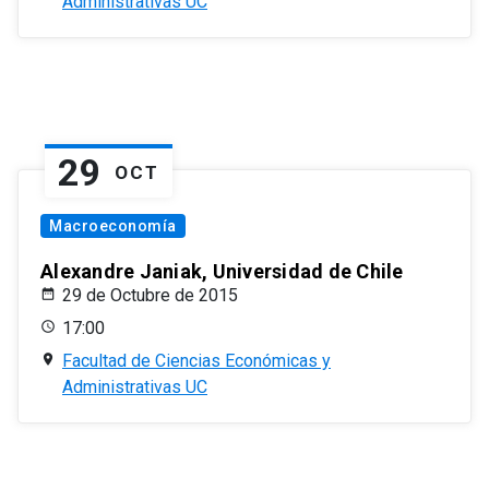
Administrativas UC
29
OCT
Macroeconomía
Alexandre Janiak, Universidad de Chile
29 de Octubre de 2015
17:00
Facultad de Ciencias Económicas y
Administrativas UC