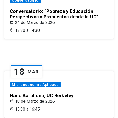
Conversatorio
Conversatorio: “Pobreza y Educación:
Perspectivas y Propuestas desde la UC”
24 de Marzo de 2026
13:30 a 14:30
18
MAR
Microeconomía Aplicada
Nano Barahona, UC Berkeley
18 de Marzo de 2026
15:30 a 16:45