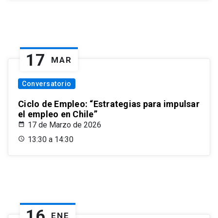
17
MAR
Conversatorio
Ciclo de Empleo: “Estrategias para impulsar
el empleo en Chile”
17 de Marzo de 2026
13:30 a 14:30
16
ENE