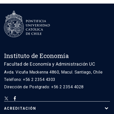
Instituto de Economía
Facultad de Economía y Administración UC
Avda. Vicuña Mackenna 4860, Macul. Santiago, Chile
Teléfono: +56 2 2354 4303
Dirección de Postgrado: +56 2 2354 4028
ACREDITACIÓN