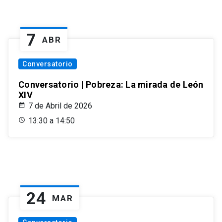
7
ABR
Conversatorio
Conversatorio | Pobreza: La mirada de León
XIV
7 de Abril de 2026
13:30 a 14:50
24
MAR