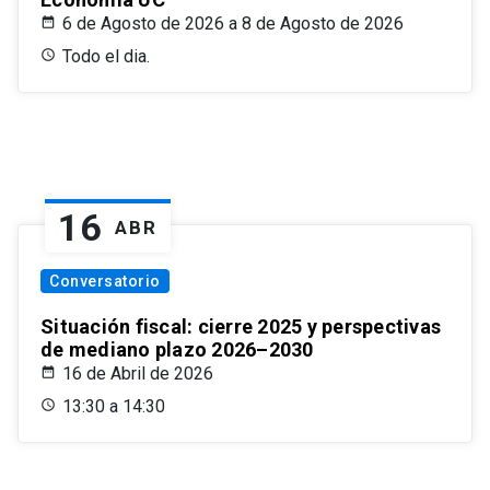
6 de Agosto de 2026 a 8 de Agosto de 2026
Todo el dia.
16
ABR
Conversatorio
Situación fiscal: cierre 2025 y perspectivas
de mediano plazo 2026–2030
16 de Abril de 2026
13:30 a 14:30