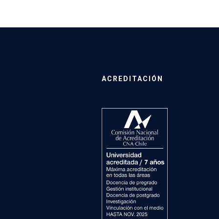
ACREDITACIÓN