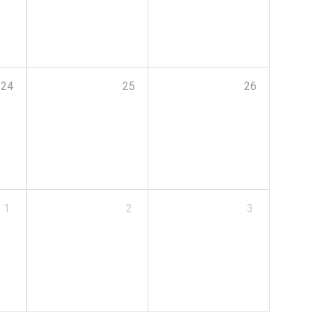
24
25
26
1
2
3