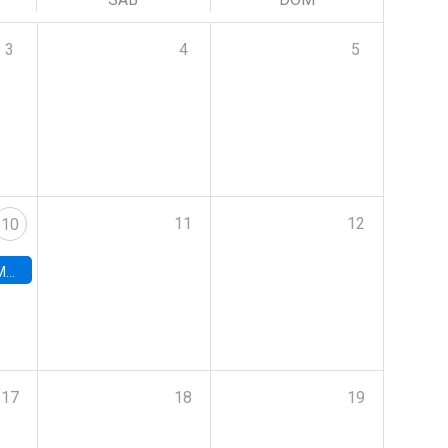
3
4
5
11
12
10
ord
17
18
19