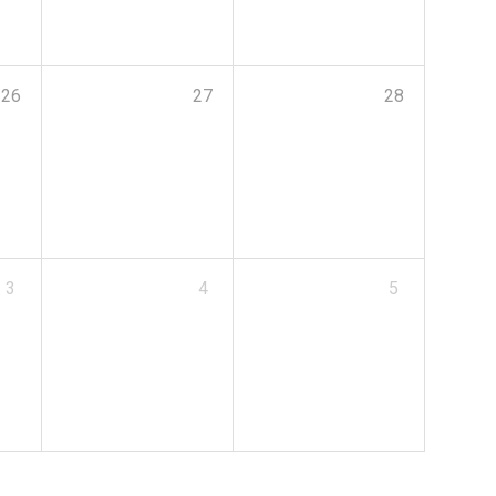
26
27
28
3
4
5