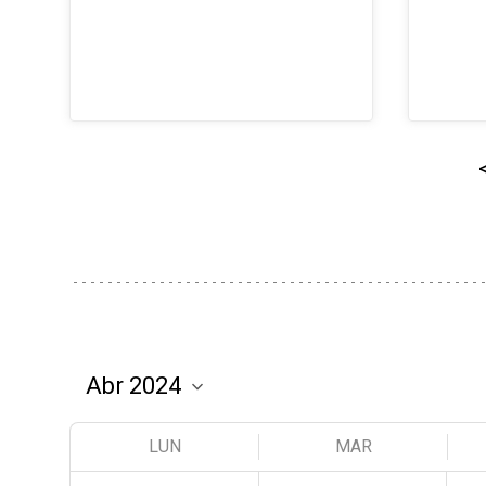
LUN
MAR