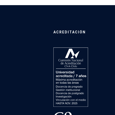
ACREDITACIÓN