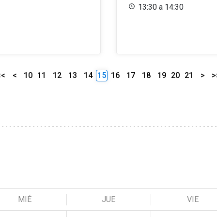
13:30 a 14:30
<<
<
10
11
12
13
14
15
16
17
18
19
20
21
>
>
MIÉ
JUE
VIE