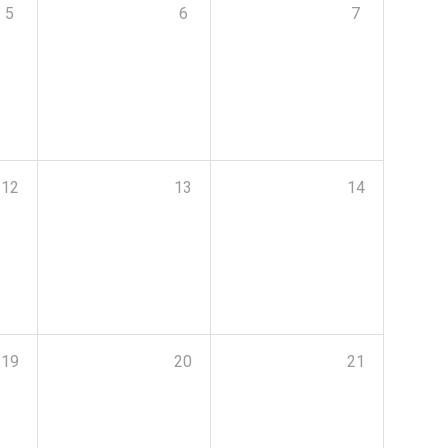
5
6
7
12
13
14
19
20
21