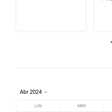
LUN
MAR