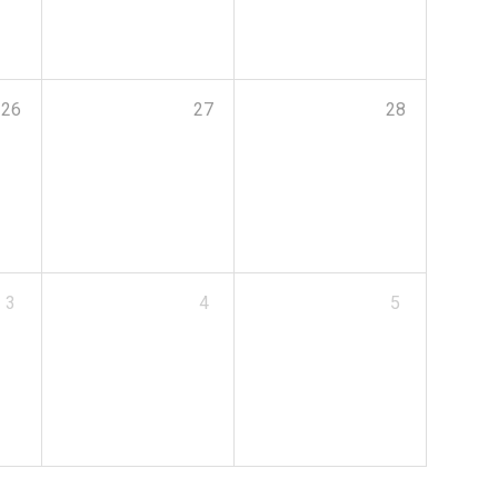
26
27
28
3
4
5