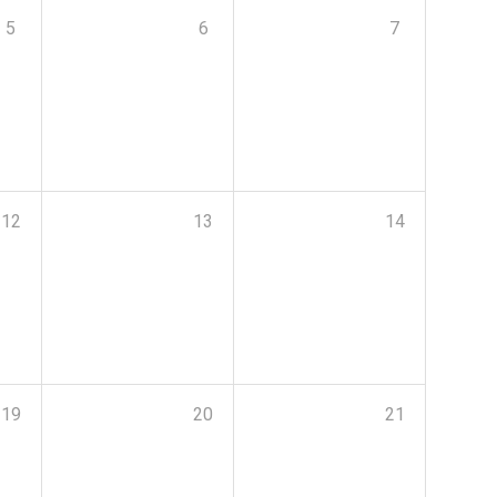
5
6
7
12
13
14
19
20
21