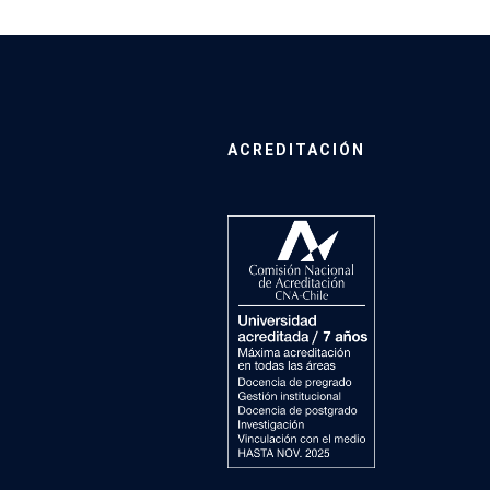
ACREDITACIÓN