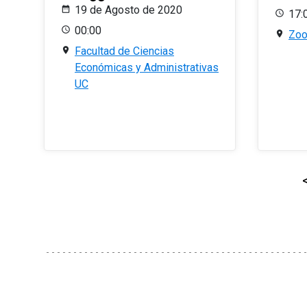
19 de Agosto de 2020
17:
00:00
Zo
Facultad de Ciencias
Económicas y Administrativas
UC