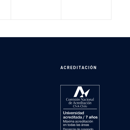
ACREDITACIÓN