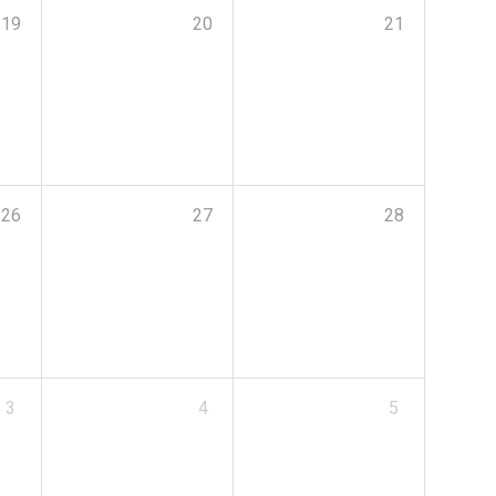
19
20
21
26
27
28
3
4
5