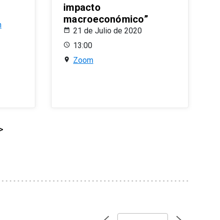
impacto
macroeconómico”
n
21 de Julio de 2020
13:00
Zoom
>