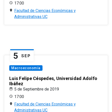
17:00
Facultad de Ciencias Económicas y
Administrativas UC
5
SEP
Macroeconomía
Luis Felipe Céspedes, Universidad Adolfo
Ibáñez
5 de Septiembre de 2019
17:00
Facultad de Ciencias Económicas y
Administrativas UC