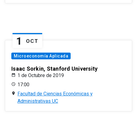
1
OCT
Microeconomía Aplicada
Isaac Sorkin, Stanford University
1 de Octubre de 2019
17:00
Facultad de Ciencias Económicas y
Administrativas UC