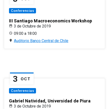
Conferencias
III Santiago Macroeconomics Workshop
3 de Octubre de 2019
09:00 a 18:00
Auditorio Banco Central de Chile
3
OCT
Conferencias
Gabriel Natividad, Universidad de Piura
3 de Octubre de 2019