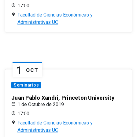
17:00
Facultad de Ciencias Económicas y
Administrativas UC
1
OCT
Seminarios
Juan Pablo Xandri, Princeton University
1 de Octubre de 2019
17:00
Facultad de Ciencias Económicas y
Administrativas UC