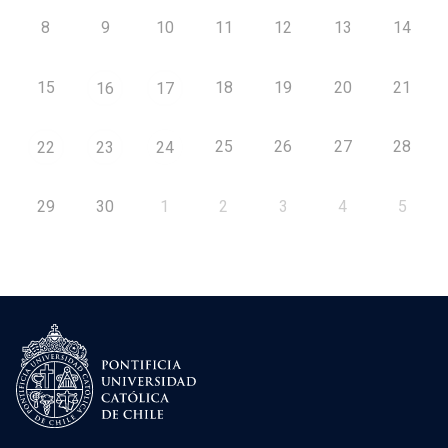
8
9
10
11
12
13
14
15
18
19
20
21
16
17
25
26
27
28
22
23
24
29
30
1
2
3
4
5