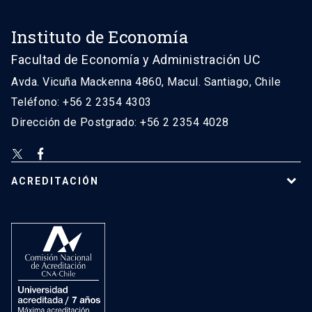
Instituto de Economía
Facultad de Economía y Administración UC
Avda. Vicuña Mackenna 4860, Macul. Santiago, Chile
Teléfono: +56 2 2354 4303
Dirección de Postgrado: +56 2 2354 4028
ACREDITACIÓN