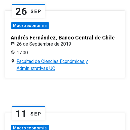
26
SEP
Macroeconomía
Andrés Fernández, Banco Central de Chile
26 de Septiembre de 2019
17:00
Facultad de Ciencias Económicas y
Administrativas UC
11
SEP
Macroeconomía