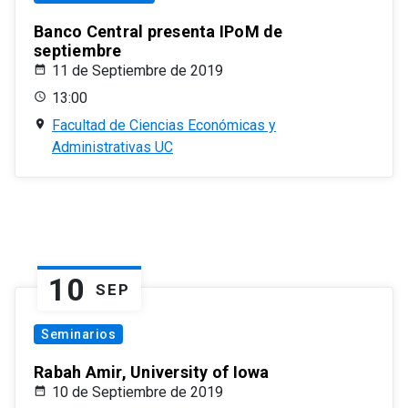
Banco Central presenta IPoM de
septiembre
11 de Septiembre de 2019
13:00
Facultad de Ciencias Económicas y
Administrativas UC
10
SEP
Seminarios
Rabah Amir, University of Iowa
10 de Septiembre de 2019