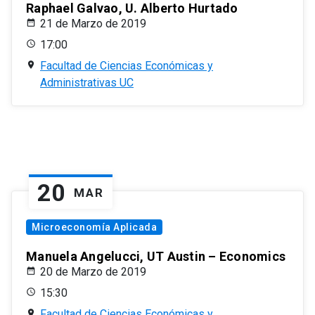
Raphael Galvao, U. Alberto Hurtado
21 de Marzo de 2019
17:00
Facultad de Ciencias Económicas y
Administrativas UC
20
MAR
Microeconomía Aplicada
Manuela Angelucci, UT Austin – Economics
20 de Marzo de 2019
15:30
Facultad de Ciencias Económicas y