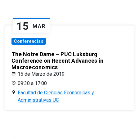
15
MAR
Conferencias
The Notre Dame – PUC Luksburg
Conference on Recent Advances in
Macroeconomics
15 de Marzo de 2019
09:30 a 17:00
Facultad de Ciencias Económicas y
Administrativas UC