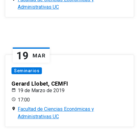
Administrativas UC
19
MAR
Seminarios
Gerard Llobet, CEMFI
19 de Marzo de 2019
17:00
Facultad de Ciencias Económicas y
Administrativas UC