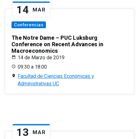
14
MAR
Conferencias
The Notre Dame – PUC Luksburg
Conference on Recent Advances in
Macroeconomics
14 de Marzo de 2019
09:30 a 18:00
Facultad de Ciencias Económicas y
Administrativas UC
13
MAR