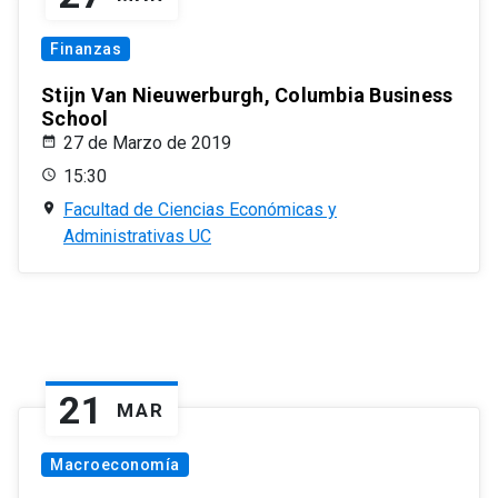
Finanzas
Stijn Van Nieuwerburgh, Columbia Business
School
27 de Marzo de 2019
15:30
Facultad de Ciencias Económicas y
Administrativas UC
21
MAR
Macroeconomía