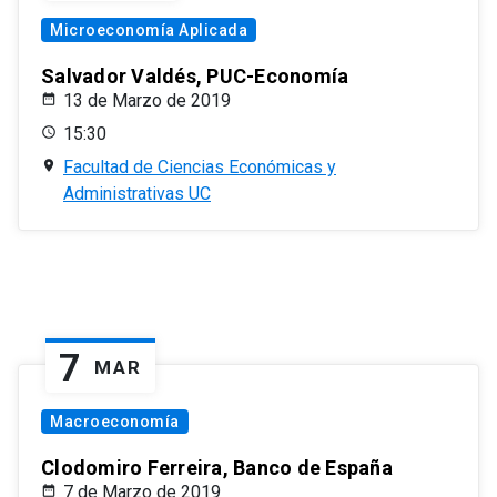
Microeconomía Aplicada
Salvador Valdés, PUC-Economía
13 de Marzo de 2019
15:30
Facultad de Ciencias Económicas y
Administrativas UC
7
MAR
Macroeconomía
Clodomiro Ferreira, Banco de España
7 de Marzo de 2019