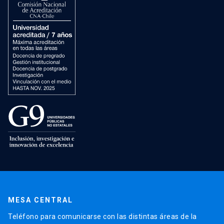
MESA CENTRAL
Teléfono para comunicarse con las distintas áreas de la