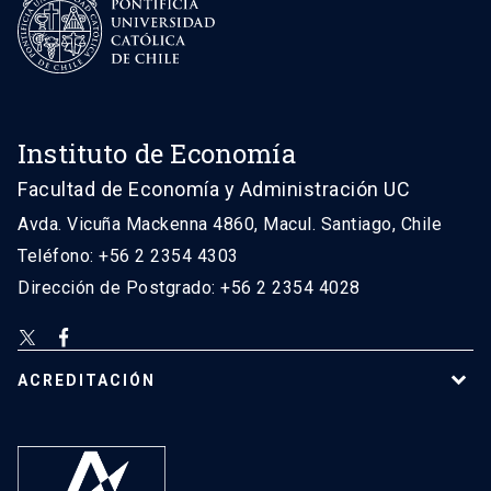
Instituto de Economía
Facultad de Economía y Administración UC
Avda. Vicuña Mackenna 4860, Macul. Santiago, Chile
Teléfono: +56 2 2354 4303
Dirección de Postgrado: +56 2 2354 4028
ACREDITACIÓN