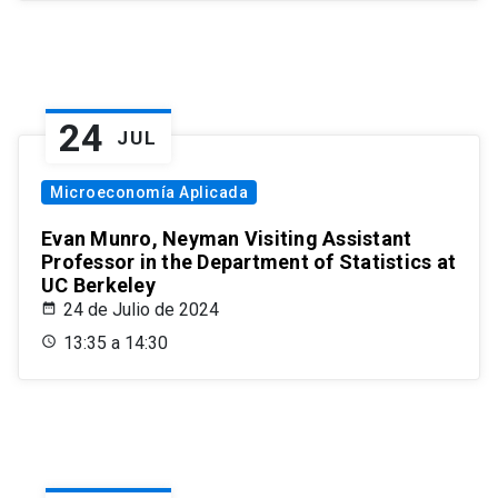
24
JUL
Microeconomía Aplicada
Evan Munro, Neyman Visiting Assistant
Professor in the Department of Statistics at
UC Berkeley
24 de Julio de 2024
13:35 a 14:30