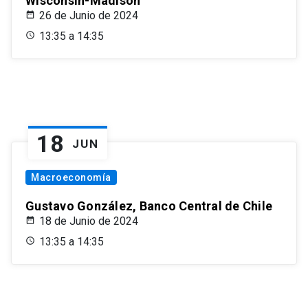
Wisconsin-Madison
26 de Junio de 2024
13:35 a 14:35
18
JUN
Macroeconomía
Gustavo González, Banco Central de Chile
18 de Junio de 2024
13:35 a 14:35