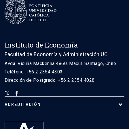
Instituto de Economía
Facultad de Economía y Administración UC
Avda. Vicuña Mackenna 4860, Macul. Santiago, Chile
Teléfono: +56 2 2354 4303
Dirección de Postgrado: +56 2 2354 4028
ACREDITACIÓN