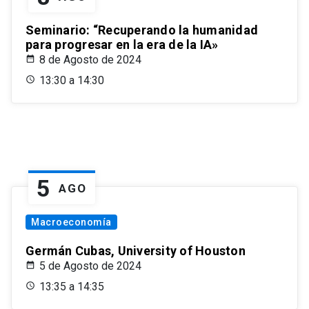
Seminario: “Recuperando la humanidad
para progresar en la era de la IA»
8 de Agosto de 2024
13:30 a 14:30
5
AGO
Macroeconomía
Germán Cubas, University of Houston
5 de Agosto de 2024
13:35 a 14:35