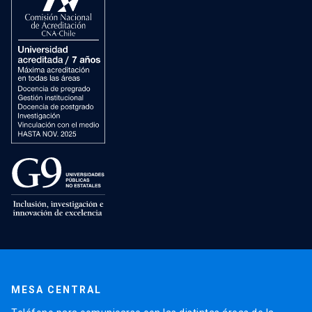
MESA CENTRAL