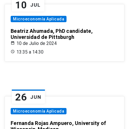
10
JUL
Microeconomía Aplicada
Beatriz Ahumada, PhD candidate,
Universidad de Pittsburgh
10 de Julio de 2024
13:35 a 14:30
26
JUN
Microeconomía Aplicada
Fernanda Rojas Ampuero, University of