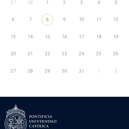
27
28
1
2
3
4
5
6
7
9
10
11
12
8
13
14
16
17
18
19
15
20
21
22
23
24
25
26
27
28
29
30
1
2
31