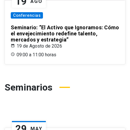
19
AGO
Conferencias
Seminario: “El Activo que Ignoramos: Cómo
el envejecimiento redefine talento,
mercados y estrategia”
19 de Agosto de 2026
09:00 a 11:00 horas
Seminarios
29
MAY