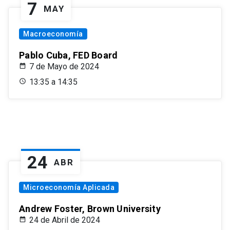
7
MAY
Macroeconomía
Pablo Cuba, FED Board
7 de Mayo de 2024
13:35 a 14:35
24
ABR
Microeconomía Aplicada
Andrew Foster, Brown University
24 de Abril de 2024