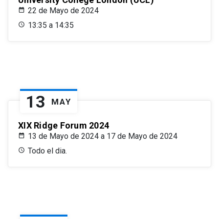
22 de Mayo de 2024
13:35 a 14:35
13
MAY
XIX Ridge Forum 2024
13 de Mayo de 2024 a 17 de Mayo de 2024
Todo el dia.