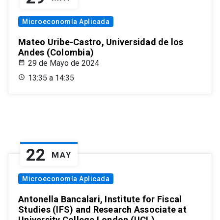
Microeconomía Aplicada
Mateo Uribe-Castro, Universidad de los
Andes (Colombia)
29 de Mayo de 2024
13:35 a 14:35
22
MAY
Microeconomía Aplicada
Antonella Bancalari, Institute for Fiscal
Studies (IFS) and Research Associate at
University College London (UCL)