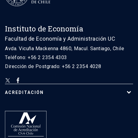
Instituto de Economía
Facultad de Economía y Administración UC
Avda. Vicuña Mackenna 4860, Macul. Santiago, Chile
Teléfono: +56 2 2354 4303
Dirección de Postgrado: +56 2 2354 4028
ACREDITACIÓN