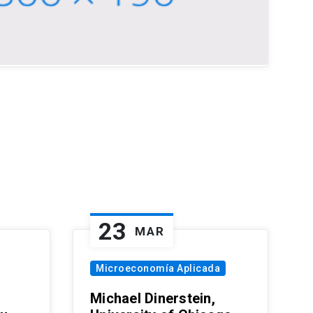
23
MAR
Microeconomía Aplicada
Michael Dinerstein,