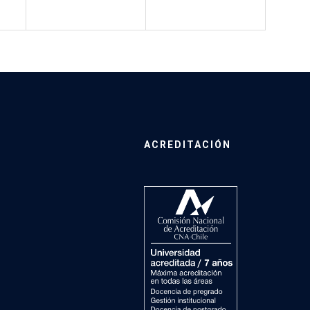
ACREDITACIÓN