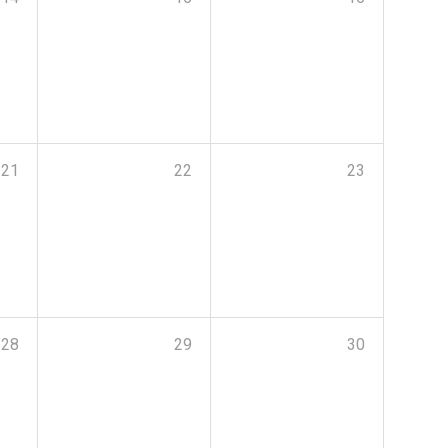
21
22
23
28
29
30