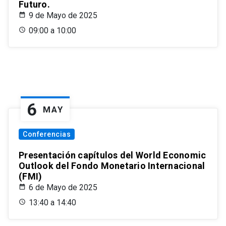
Futuro.
9 de Mayo de 2025
09:00 a 10:00
6
MAY
Conferencias
Presentación capítulos del World Economic
Outlook del Fondo Monetario Internacional
(FMI)
6 de Mayo de 2025
13:40 a 14:40