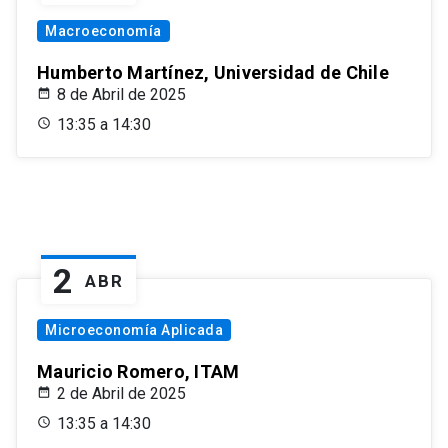
Macroeconomía
Humberto Martínez, Universidad de Chile
8 de Abril de 2025
13:35 a 14:30
2
ABR
Microeconomía Aplicada
Mauricio Romero, ITAM
2 de Abril de 2025
13:35 a 14:30