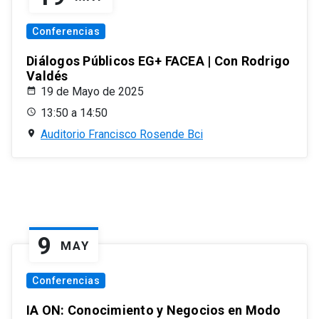
Conferencias
Diálogos Públicos EG+ FACEA | Con Rodrigo
Valdés
19 de Mayo de 2025
13:50 a 14:50
Auditorio Francisco Rosende Bci
9
MAY
Conferencias
IA ON: Conocimiento y Negocios en Modo