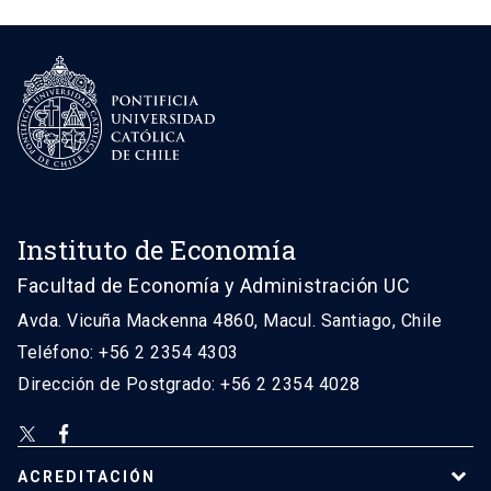
Instituto de Economía
Facultad de Economía y Administración UC
Avda. Vicuña Mackenna 4860, Macul. Santiago, Chile
Teléfono: +56 2 2354 4303
Dirección de Postgrado: +56 2 2354 4028
ACREDITACIÓN