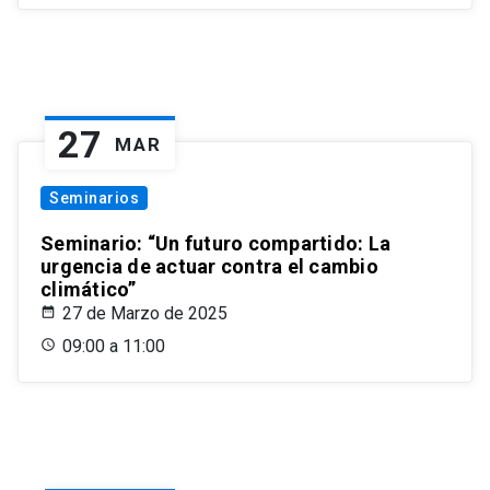
27
MAR
Seminarios
Seminario: “Un futuro compartido: La
urgencia de actuar contra el cambio
climático”
27 de Marzo de 2025
09:00 a 11:00