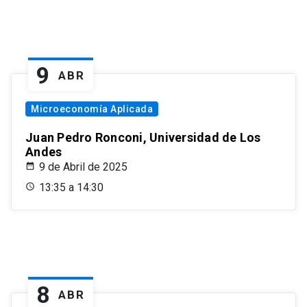
9
ABR
Microeconomía Aplicada
Juan Pedro Ronconi, Universidad de Los
Andes
9 de Abril de 2025
13:35 a 14:30
8
ABR