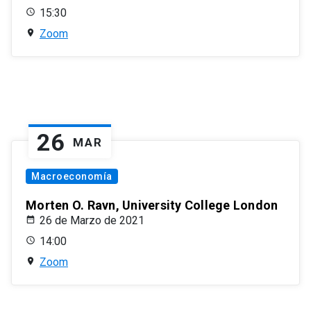
15:30
Zoom
26
MAR
Macroeconomía
Morten O. Ravn, University College London
26 de Marzo de 2021
14:00
Zoom