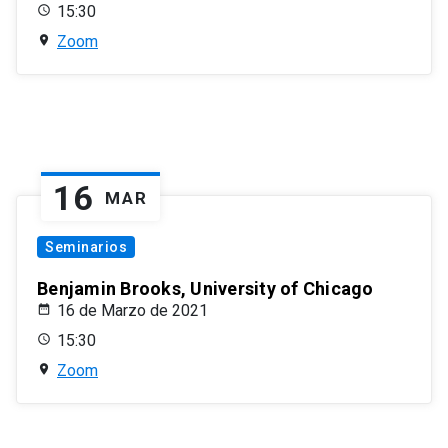
15:30
Zoom
16
MAR
Seminarios
Benjamin Brooks, University of Chicago
16 de Marzo de 2021
15:30
Zoom