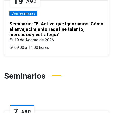
19
AGO
Conferencias
Seminario: “El Activo que Ignoramos: Cómo
el envejecimiento redefine talento,
mercados y estrategia”
19 de Agosto de 2026
09:00 a 11:00 horas
Seminarios
7
ABR