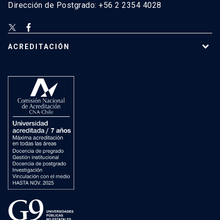
Dirección de Postgrado: +56 2 2354 4028
ACREDITACIÓN