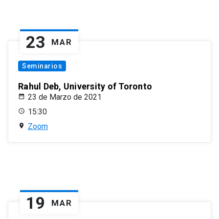
23
MAR
Seminarios
Rahul Deb, University of Toronto
23 de Marzo de 2021
15:30
Zoom
19
MAR