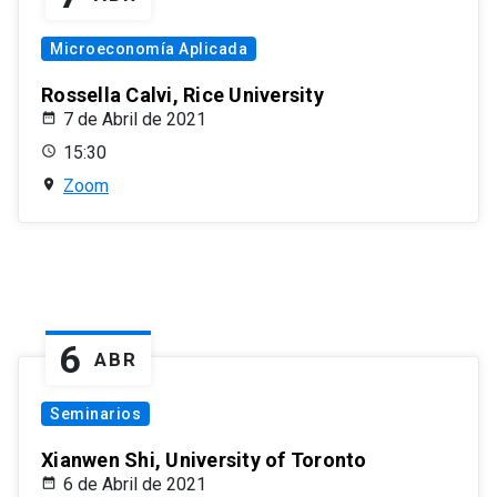
Microeconomía Aplicada
Rossella Calvi, Rice University
7 de Abril de 2021
15:30
Zoom
6
ABR
Seminarios
Xianwen Shi, University of Toronto
6 de Abril de 2021