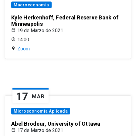
Macroeconomía
Kyle Herkenhoff, Federal Reserve Bank of
Minneapolis
19 de Marzo de 2021
14:00
Zoom
17
MAR
Microeconomía Aplicada
Abel Brodeur, University of Ottawa
17 de Marzo de 2021