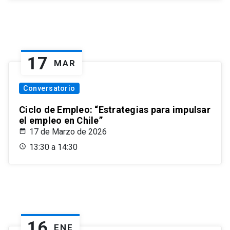
17
MAR
Conversatorio
Ciclo de Empleo: “Estrategias para impulsar
el empleo en Chile”
17 de Marzo de 2026
13:30 a 14:30
16
ENE