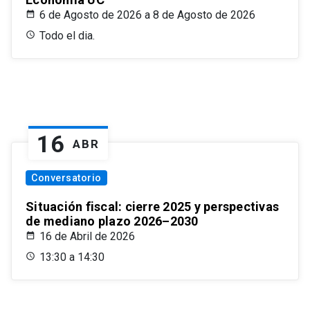
6 de Agosto de 2026 a 8 de Agosto de 2026
Todo el dia.
16
ABR
Conversatorio
Situación fiscal: cierre 2025 y perspectivas
de mediano plazo 2026–2030
16 de Abril de 2026
13:30 a 14:30