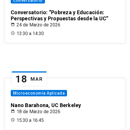
Conversatorio
Conversatorio: “Pobreza y Educación:
Perspectivas y Propuestas desde la UC”
24 de Marzo de 2026
13:30 a 14:30
18
MAR
Microeconomía Aplicada
Nano Barahona, UC Berkeley
18 de Marzo de 2026
15:30 a 16:45