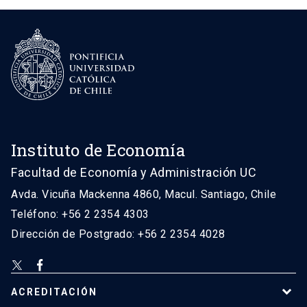
Instituto de Economía
Facultad de Economía y Administración UC
Avda. Vicuña Mackenna 4860, Macul. Santiago, Chile
Teléfono: +56 2 2354 4303
Dirección de Postgrado: +56 2 2354 4028
ACREDITACIÓN