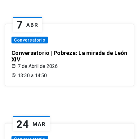
7
ABR
Conversatorio
Conversatorio | Pobreza: La mirada de León
XIV
7 de Abril de 2026
13:30 a 14:50
24
MAR