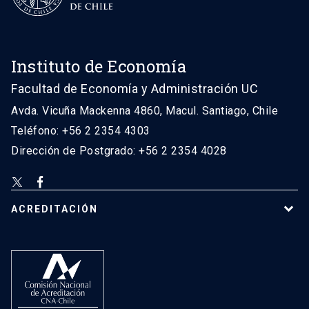
Instituto de Economía
Facultad de Economía y Administración UC
Avda. Vicuña Mackenna 4860, Macul. Santiago, Chile
Teléfono: +56 2 2354 4303
Dirección de Postgrado: +56 2 2354 4028
ACREDITACIÓN