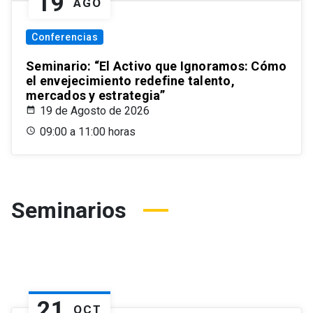
19
AGO
Conferencias
Seminario: “El Activo que Ignoramos: Cómo
el envejecimiento redefine talento,
mercados y estrategia”
19 de Agosto de 2026
09:00 a 11:00 horas
Seminarios
21
OCT