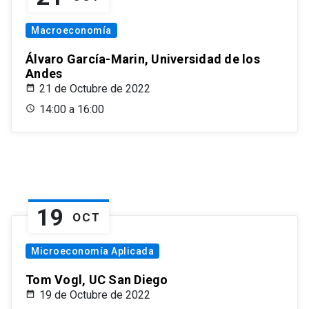
Macroeconomía
Álvaro García-Marin, Universidad de los
Andes
21 de Octubre de 2022
14:00 a 16:00
19
OCT
Microeconomía Aplicada
Tom Vogl, UC San Diego
19 de Octubre de 2022