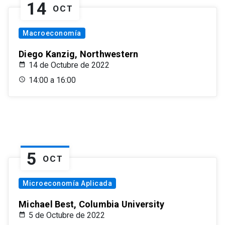
14
OCT
Macroeconomía
Diego Kanzig, Northwestern
14 de Octubre de 2022
14:00 a 16:00
5
OCT
Microeconomía Aplicada
Michael Best, Columbia University
5 de Octubre de 2022