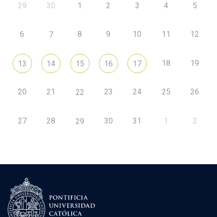
29
30
1
2
3
4
5
6
8
9
10
11
12
7
18
19
13
14
15
16
17
20
21
23
24
25
26
22
27
28
30
31
1
2
29