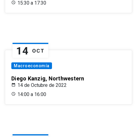
15:30 a 17:30
14
OCT
Macroeconomía
Diego Kanzig, Northwestern
14 de Octubre de 2022
14:00 a 16:00