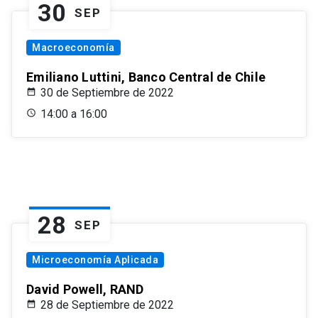
30
SEP
Macroeconomía
Emiliano Luttini, Banco Central de Chile
30 de Septiembre de 2022
14:00 a 16:00
28
SEP
Microeconomía Aplicada
David Powell, RAND
28 de Septiembre de 2022