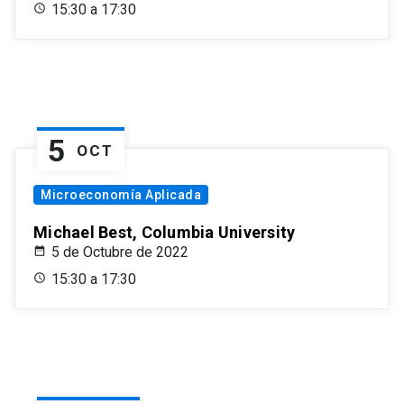
15:30 a 17:30
5
OCT
Microeconomía Aplicada
Michael Best, Columbia University
5 de Octubre de 2022
15:30 a 17:30