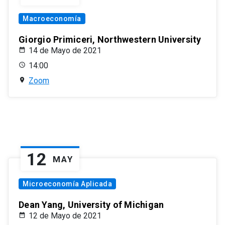
Macroeconomía
Giorgio Primiceri, Northwestern University
14 de Mayo de 2021
14:00
Zoom
12
MAY
Microeconomía Aplicada
Dean Yang, University of Michigan
12 de Mayo de 2021