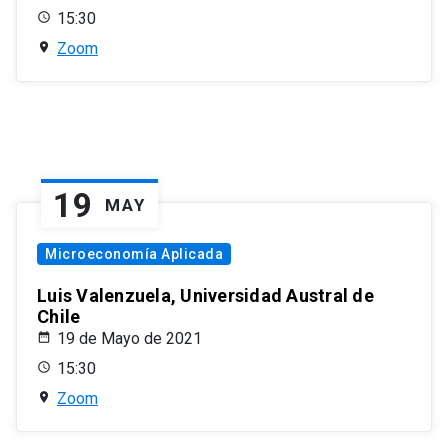
15:30
Zoom
19
MAY
Microeconomía Aplicada
Luis Valenzuela, Universidad Austral de
Chile
19 de Mayo de 2021
15:30
Zoom