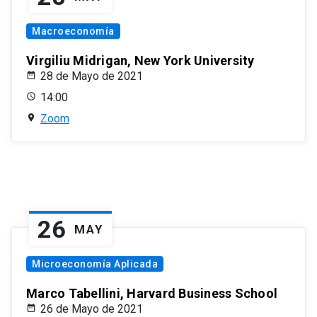
Macroeconomía
Virgiliu Midrigan, New York University
28 de Mayo de 2021
14:00
Zoom
26
MAY
Microeconomía Aplicada
Marco Tabellini, Harvard Business School
26 de Mayo de 2021