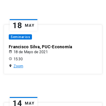
18
MAY
Seminarios
Francisco Silva, PUC-Economía
18 de Mayo de 2021
15:30
Zoom
14
MAY