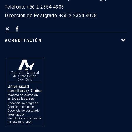
Teléfono: +56 2 2354 4303
Dirección de Postgrado: +56 2 2354 4028
ACREDITACIÓN