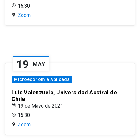
15:30
Zoom
19
MAY
Microeconomía Aplicada
Luis Valenzuela, Universidad Austral de
Chile
19 de Mayo de 2021
15:30
Zoom