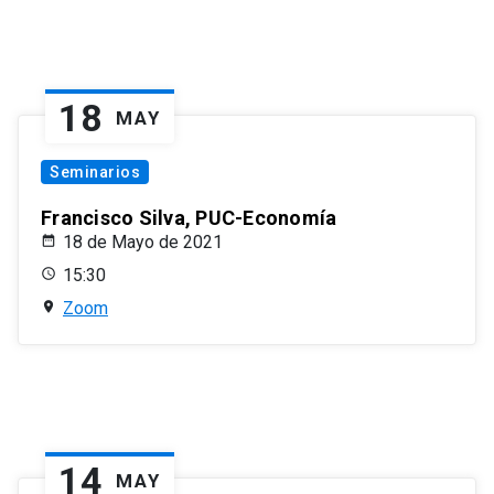
18
MAY
Seminarios
Francisco Silva, PUC-Economía
18 de Mayo de 2021
15:30
Zoom
14
MAY