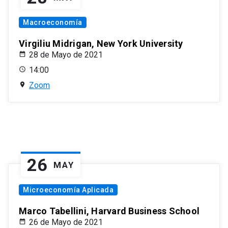
Macroeconomía
Virgiliu Midrigan, New York University
28 de Mayo de 2021
14:00
Zoom
26
MAY
Microeconomía Aplicada
Marco Tabellini, Harvard Business School
26 de Mayo de 2021