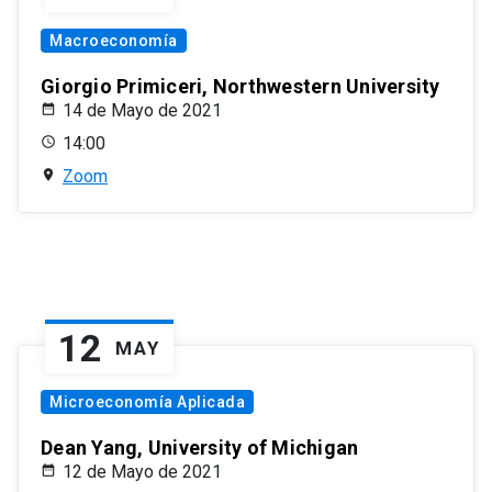
Macroeconomía
Giorgio Primiceri, Northwestern University
14 de Mayo de 2021
14:00
Zoom
12
MAY
Microeconomía Aplicada
Dean Yang, University of Michigan
12 de Mayo de 2021