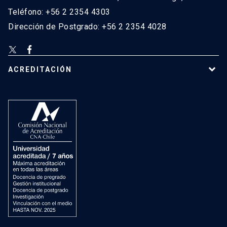
Teléfono: +56 2 2354 4303
Dirección de Postgrado: +56 2 2354 4028
ACREDITACIÓN