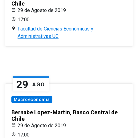
Chile
29 de Agosto de 2019
17:00
Facultad de Ciencias Económicas y
Administrativas UC
29
AGO
Macroeconomía
Bernabe Lopez-Martin, Banco Central de
Chile
29 de Agosto de 2019
17:00