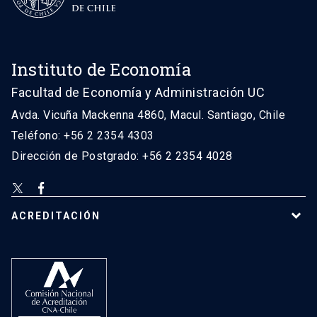
Instituto de Economía
Facultad de Economía y Administración UC
Avda. Vicuña Mackenna 4860, Macul. Santiago, Chile
Teléfono: +56 2 2354 4303
Dirección de Postgrado: +56 2 2354 4028
ACREDITACIÓN