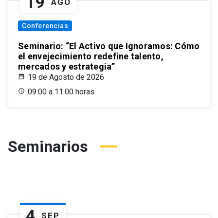
19
AGO
Conferencias
Seminario: “El Activo que Ignoramos: Cómo
el envejecimiento redefine talento,
mercados y estrategia”
19 de Agosto de 2026
09:00 a 11:00 horas
Seminarios
4
SEP