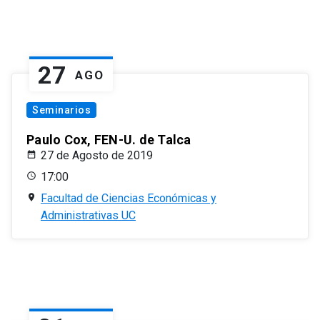
27
AGO
Seminarios
Paulo Cox, FEN-U. de Talca
27 de Agosto de 2019
17:00
Facultad de Ciencias Económicas y
Administrativas UC