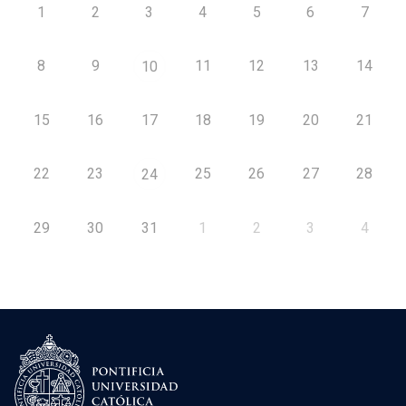
1
2
3
4
5
6
7
8
9
11
12
13
14
10
15
16
17
18
19
20
21
22
23
25
26
27
28
24
29
30
31
1
2
3
4