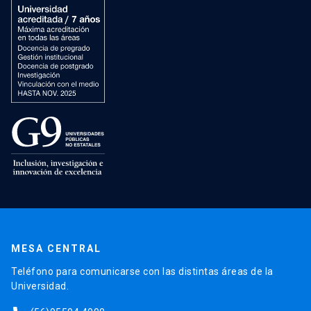
MESA CENTRAL
Teléfono para comunicarse con las distintas áreas de la
Universidad.