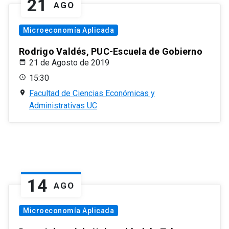
21
AGO
Microeconomía Aplicada
Rodrigo Valdés, PUC-Escuela de Gobierno
21 de Agosto de 2019
15:30
Facultad de Ciencias Económicas y
Administrativas UC
14
AGO
Microeconomía Aplicada