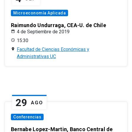
Microeconomía Aplicada
Raimundo Undurraga, CEA-U. de Chile
4 de Septiembre de 2019
15:30
Facultad de Ciencias Económicas y
Administrativas UC
29
AGO
Conferencias
Bernabe Lopez-Martin, Banco Central de