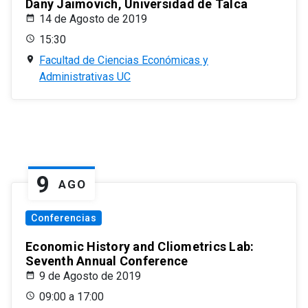
Dany Jaimovich, Universidad de Talca
14 de Agosto de 2019
15:30
Facultad de Ciencias Económicas y
Administrativas UC
9
AGO
Conferencias
Economic History and Cliometrics Lab:
Seventh Annual Conference
9 de Agosto de 2019
09:00 a 17:00