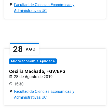
Facultad de Ciencias Económicas y
Administrativas UC
28
AGO
Microeconomía Aplicada
Cecilia Machado, FGV/EPG
28 de Agosto de 2019
15:30
Facultad de Ciencias Económicas y
Administrativas UC