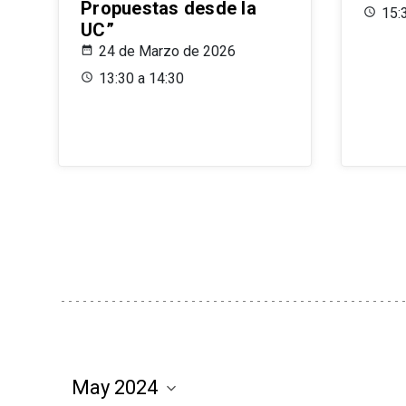
Propuestas desde la
15:
UC”
24 de Marzo de 2026
13:30 a 14:30