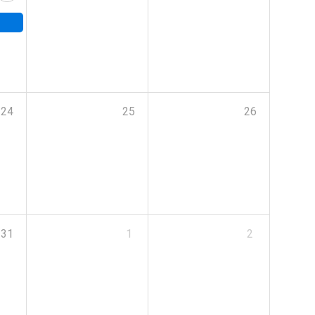
24
25
26
31
1
2