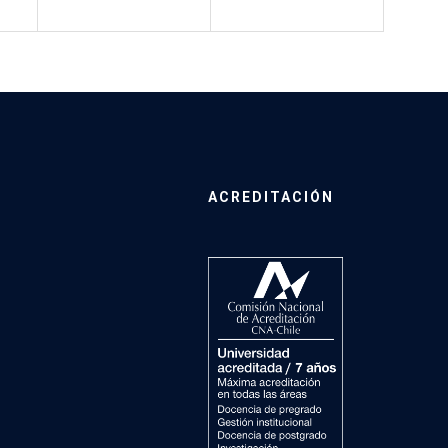
ACREDITACIÓN