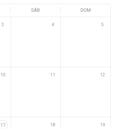
SÁB
DOM
3
4
5
10
11
12
18
19
17