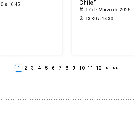
Chile”
30 a 16:45
17 de Marzo de 2026
13:30 a 14:30
1
2
3
4
5
6
7
8
9
10
11
12
>
>>