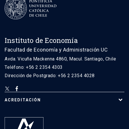
Instituto de Economía
Facultad de Economía y Administración UC
Avda. Vicuña Mackenna 4860, Macul. Santiago, Chile
Teléfono: +56 2 2354 4303
Dirección de Postgrado: +56 2 2354 4028
ACREDITACIÓN