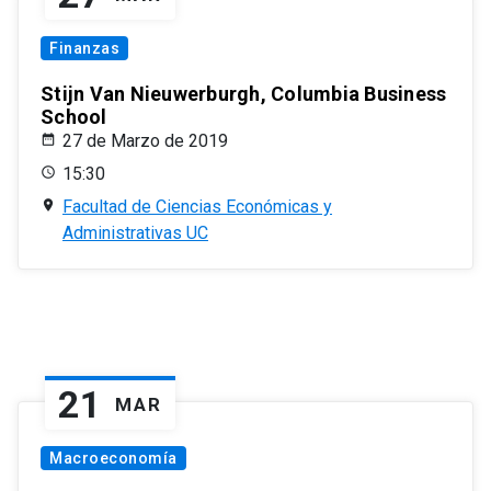
Finanzas
Stijn Van Nieuwerburgh, Columbia Business
School
27 de Marzo de 2019
15:30
Facultad de Ciencias Económicas y
Administrativas UC
21
MAR
Macroeconomía