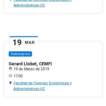
Administrativas UC
19
MAR
Seminarios
Gerard Llobet, CEMFI
19 de Marzo de 2019
17:00
Facultad de Ciencias Económicas y
Administrativas UC