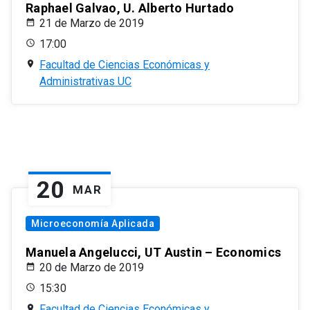
Raphael Galvao, U. Alberto Hurtado
21 de Marzo de 2019
17:00
Facultad de Ciencias Económicas y
Administrativas UC
20
MAR
Microeconomía Aplicada
Manuela Angelucci, UT Austin – Economics
20 de Marzo de 2019
15:30
Facultad de Ciencias Económicas y