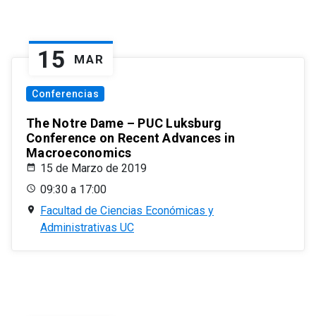
15
MAR
Conferencias
The Notre Dame – PUC Luksburg
Conference on Recent Advances in
Macroeconomics
15 de Marzo de 2019
09:30 a 17:00
Facultad de Ciencias Económicas y
Administrativas UC