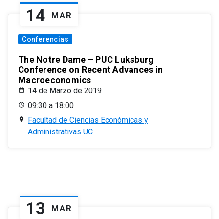
14
MAR
Conferencias
The Notre Dame – PUC Luksburg
Conference on Recent Advances in
Macroeconomics
14 de Marzo de 2019
09:30 a 18:00
Facultad de Ciencias Económicas y
Administrativas UC
13
MAR