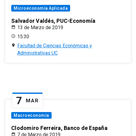
Microeconomía Aplicada
Salvador Valdés, PUC-Economía
13 de Marzo de 2019
15:30
Facultad de Ciencias Económicas y
Administrativas UC
7
MAR
Macroeconomía
Clodomiro Ferreira, Banco de España
7 de Marzo de 2019