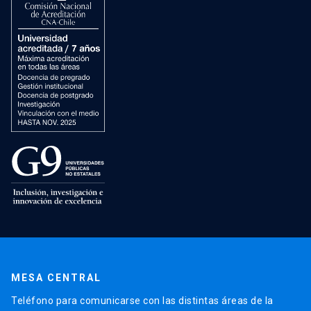
MESA CENTRAL
Teléfono para comunicarse con las distintas áreas de la