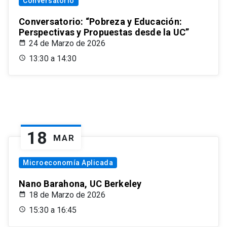
Conversatorio
Conversatorio: “Pobreza y Educación:
Perspectivas y Propuestas desde la UC”
24 de Marzo de 2026
13:30 a 14:30
18
MAR
Microeconomía Aplicada
Nano Barahona, UC Berkeley
18 de Marzo de 2026
15:30 a 16:45