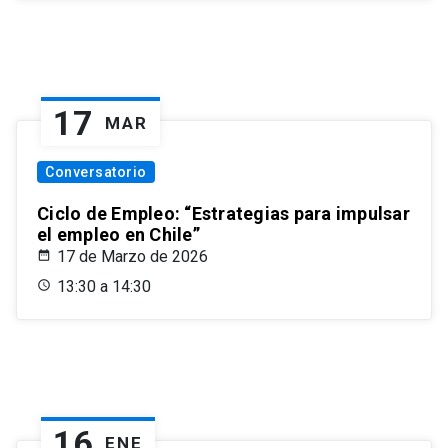
17
MAR
Conversatorio
Ciclo de Empleo: “Estrategias para impulsar
el empleo en Chile”
17 de Marzo de 2026
13:30 a 14:30
16
ENE