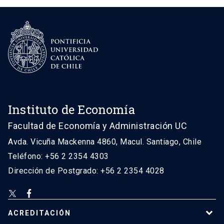
Instituto de Economía
Facultad de Economía y Administración UC
Avda. Vicuña Mackenna 4860, Macul. Santiago, Chile
Teléfono: +56 2 2354 4303
Dirección de Postgrado: +56 2 2354 4028
ACREDITACIÓN