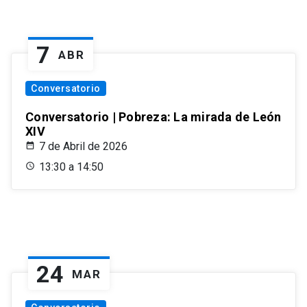
7
ABR
Conversatorio
Conversatorio | Pobreza: La mirada de León
XIV
7 de Abril de 2026
13:30 a 14:50
24
MAR