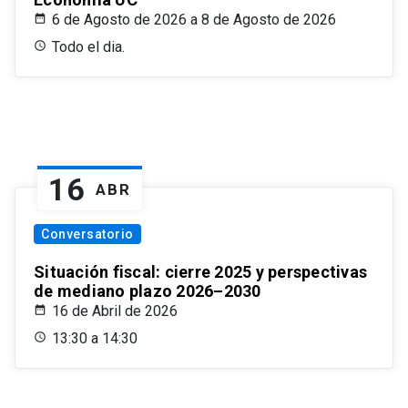
6 de Agosto de 2026 a 8 de Agosto de 2026
Todo el dia.
16
ABR
Conversatorio
Situación fiscal: cierre 2025 y perspectivas
de mediano plazo 2026–2030
16 de Abril de 2026
13:30 a 14:30