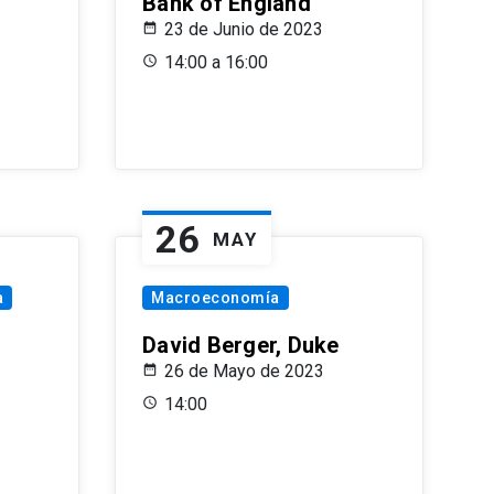
Bank of England
23 de Junio de 2023
14:00 a 16:00
26
MAY
a
Macroeconomía
David Berger, Duke
26 de Mayo de 2023
14:00