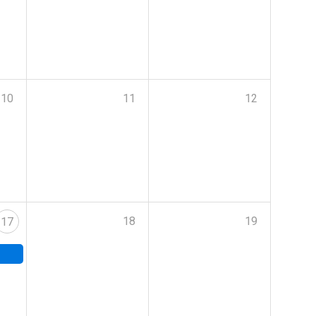
10
11
12
18
19
17