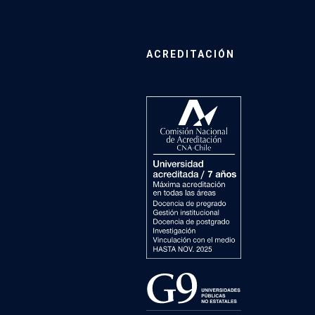
ACREDITACIÓN