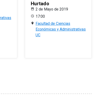
Hurtado
2 de Mayo de 2019
17:00
rativas
Facultad de Ciencias
Económicas y Administrativas
UC