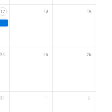
18
19
17
24
25
26
31
1
2