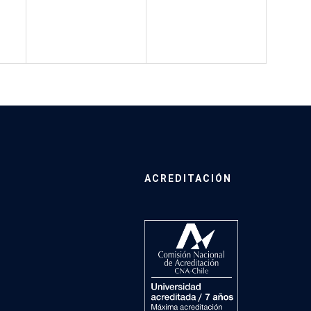
ACREDITACIÓN