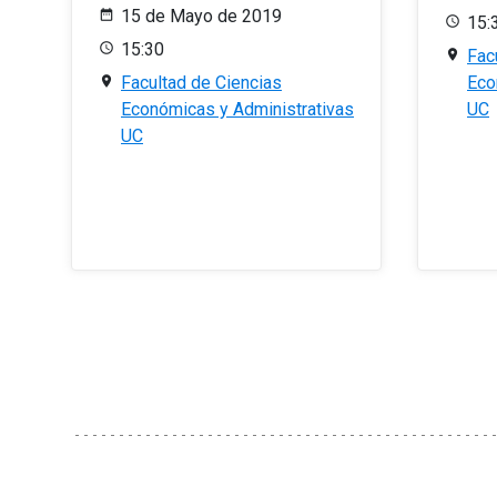
15 de Mayo de 2019
15:
15:30
Fac
Facultad de Ciencias
Eco
Económicas y Administrativas
UC
UC