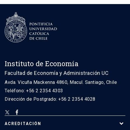
Instituto de Economía
Facultad de Economía y Administración UC
Avda. Vicuña Mackenna 4860, Macul. Santiago, Chile
Teléfono: +56 2 2354 4303
Dirección de Postgrado: +56 2 2354 4028
ACREDITACIÓN