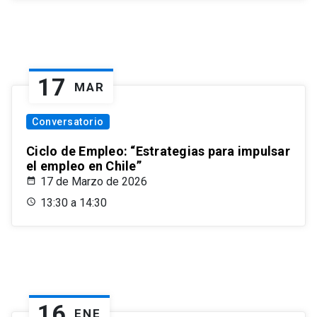
17
MAR
Conversatorio
Ciclo de Empleo: “Estrategias para impulsar
el empleo en Chile”
17 de Marzo de 2026
13:30 a 14:30
16
ENE