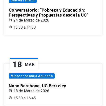
Conversatorio
Conversatorio: “Pobreza y Educación:
Perspectivas y Propuestas desde la UC”
24 de Marzo de 2026
13:30 a 14:30
18
MAR
Microeconomía Aplicada
Nano Barahona, UC Berkeley
18 de Marzo de 2026
15:30 a 16:45