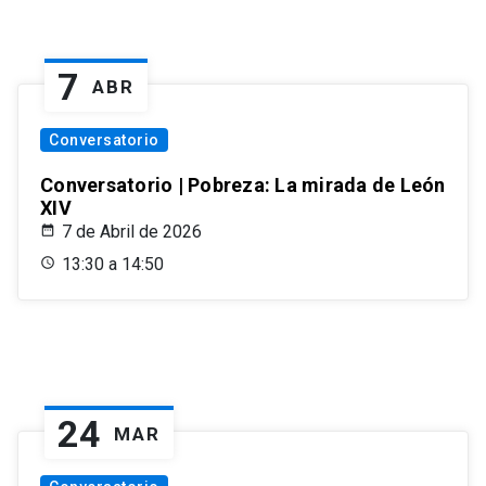
7
ABR
Conversatorio
Conversatorio | Pobreza: La mirada de León
XIV
7 de Abril de 2026
13:30 a 14:50
24
MAR