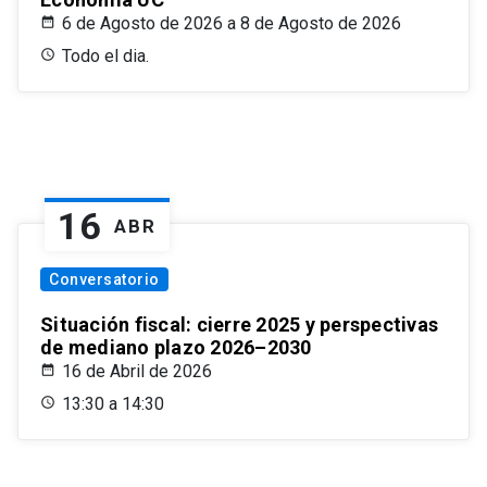
6 de Agosto de 2026 a 8 de Agosto de 2026
Todo el dia.
16
ABR
Conversatorio
Situación fiscal: cierre 2025 y perspectivas
de mediano plazo 2026–2030
16 de Abril de 2026
13:30 a 14:30