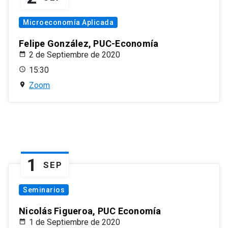
Microeconomía Aplicada
Felipe González, PUC-Economía
2 de Septiembre de 2020
15:30
Zoom
1
SEP
Seminarios
Nicolás Figueroa, PUC Economía
1 de Septiembre de 2020