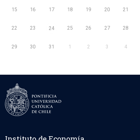
15
16
17
18
19
20
21
22
23
25
26
27
28
24
29
30
31
1
2
3
4
Instituto de Economía