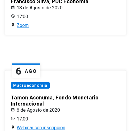
Francisco Silva, PUC Economía
18 de Agosto de 2020
17:00
Zoom
6
AGO
Macroeconomía
Tamon Asonuma, Fondo Monetario
Internacional
6 de Agosto de 2020
17:00
Webinar con inscripción