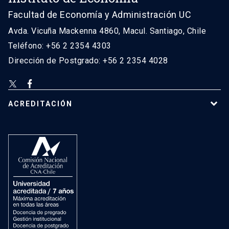
Facultad de Economía y Administración UC
Avda. Vicuña Mackenna 4860, Macul. Santiago, Chile
Teléfono: +56 2 2354 4303
Dirección de Postgrado: +56 2 2354 4028
ACREDITACIÓN