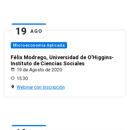
19
AGO
Microeconomía Aplicada
Félix Modrego, Universidad de O’Higgins-
Instituto de Ciencias Sociales
19 de Agosto de 2020
15:30
Webinar con inscripción