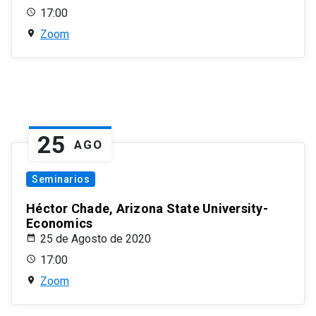
17:00
Zoom
25
AGO
Seminarios
Héctor Chade, Arizona State University-
Economics
25 de Agosto de 2020
17:00
Zoom