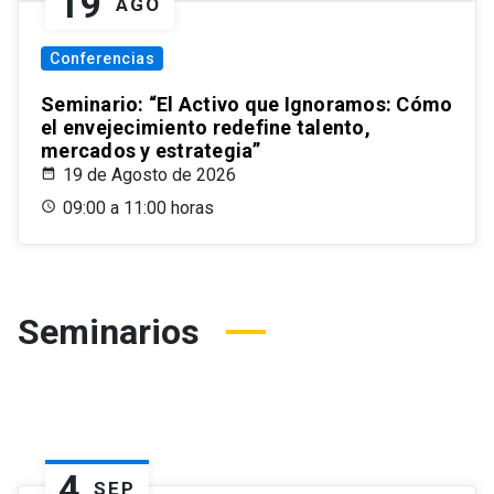
19
AGO
Conferencias
Seminario: “El Activo que Ignoramos: Cómo
el envejecimiento redefine talento,
mercados y estrategia”
19 de Agosto de 2026
09:00 a 11:00 horas
Seminarios
4
SEP