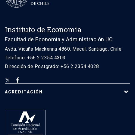
Instituto de Economía
Facultad de Economía y Administración UC
Avda. Vicuña Mackenna 4860, Macul. Santiago, Chile
Teléfono: +56 2 2354 4303
Dirección de Postgrado: +56 2 2354 4028
ACREDITACIÓN