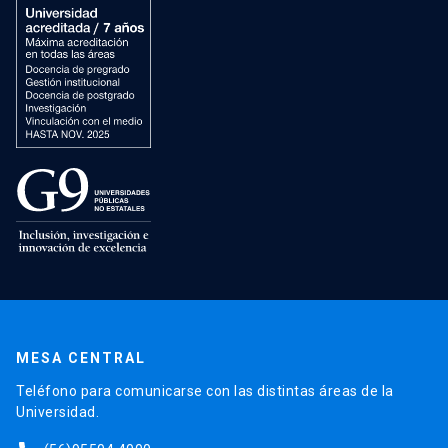
MESA CENTRAL
Teléfono para comunicarse con las distintas áreas de la
Universidad.