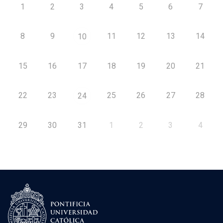
1
2
3
4
5
6
7
8
9
11
12
13
14
10
15
16
17
18
19
20
21
22
23
25
26
27
28
24
29
30
31
1
2
3
4