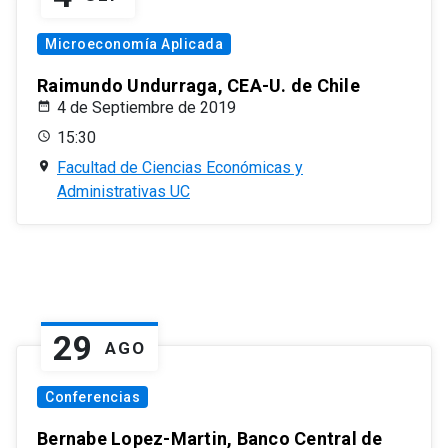
Microeconomía Aplicada
Raimundo Undurraga, CEA-U. de Chile
4 de Septiembre de 2019
15:30
Facultad de Ciencias Económicas y
Administrativas UC
29
AGO
Conferencias
Bernabe Lopez-Martin, Banco Central de