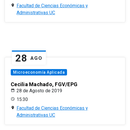
Facultad de Ciencias Económicas y
Administrativas UC
28
AGO
Microeconomía Aplicada
Cecilia Machado, FGV/EPG
28 de Agosto de 2019
15:30
Facultad de Ciencias Económicas y
Administrativas UC