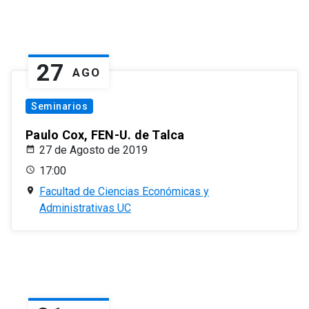
27
AGO
Seminarios
Paulo Cox, FEN-U. de Talca
27 de Agosto de 2019
17:00
Facultad de Ciencias Económicas y
Administrativas UC