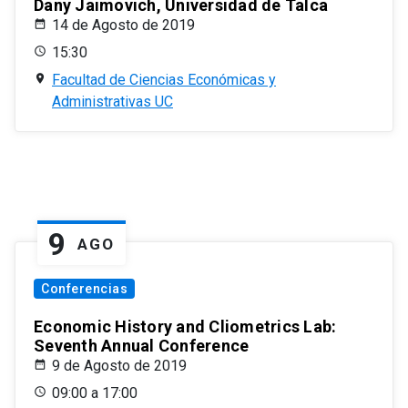
Dany Jaimovich, Universidad de Talca
14 de Agosto de 2019
15:30
Facultad de Ciencias Económicas y
Administrativas UC
9
AGO
Conferencias
Economic History and Cliometrics Lab:
Seventh Annual Conference
9 de Agosto de 2019
09:00 a 17:00