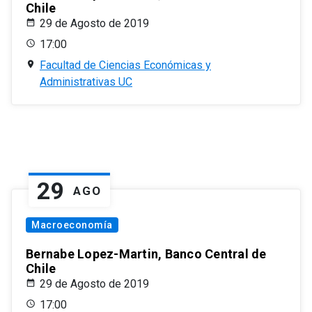
Chile
29 de Agosto de 2019
17:00
Facultad de Ciencias Económicas y
Administrativas UC
29
AGO
Macroeconomía
Bernabe Lopez-Martin, Banco Central de
Chile
29 de Agosto de 2019
17:00