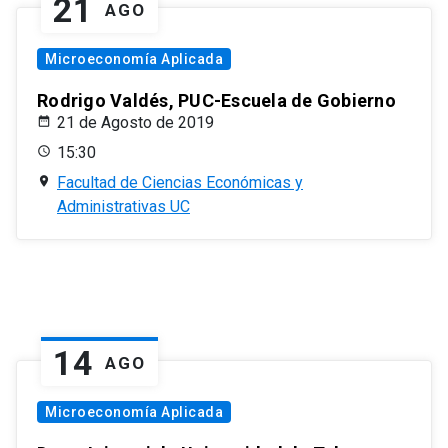
21
AGO
Microeconomía Aplicada
Rodrigo Valdés, PUC-Escuela de Gobierno
21 de Agosto de 2019
15:30
Facultad de Ciencias Económicas y
Administrativas UC
14
AGO
Microeconomía Aplicada