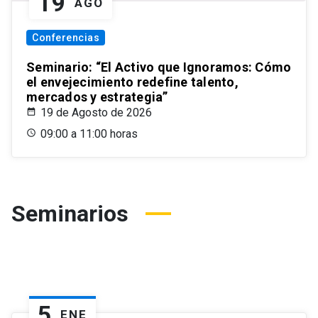
19
AGO
Conferencias
Seminario: “El Activo que Ignoramos: Cómo
el envejecimiento redefine talento,
mercados y estrategia”
19 de Agosto de 2026
09:00 a 11:00 horas
Seminarios
5
ENE