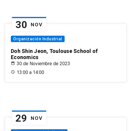
30
NOV
Organización Industrial
Doh Shin Jeon, Toulouse School of
Economics
30 de Noviembre de 2023
13:00 a 14:00
29
NOV