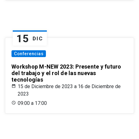
15
DIC
Conferencias
Workshop M-NEW 2023: Presente y futuro
del trabajo y el rol de las nuevas
tecnologías
15 de Diciembre de 2023 a 16 de Diciembre de
2023
09:00 a 17:00