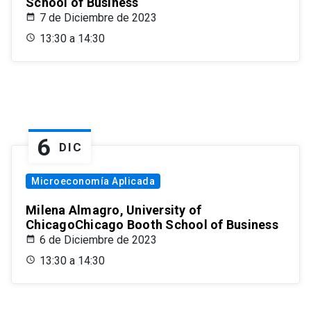
School of Business
7 de Diciembre de 2023
13:30 a 14:30
6
DIC
Microeconomía Aplicada
Milena Almagro, University of
ChicagoChicago Booth School of Business
6 de Diciembre de 2023
13:30 a 14:30