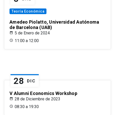
Teoría Económica
Amedeo Piolatto, Universidad Autónoma
de Barcelona (UAB)
5 de Enero de 2024
11:00 a 12:00
28
DIC
V Alumni Economics Workshop
28 de Diciembre de 2023
08:30 a 19:30