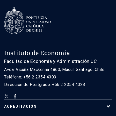
Instituto de Economía
Facultad de Economía y Administración UC
Avda. Vicuña Mackenna 4860, Macul. Santiago, Chile
Teléfono: +56 2 2354 4303
Dirección de Postgrado: +56 2 2354 4028
ACREDITACIÓN