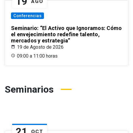
19
AGO
Conferencias
Seminario: “El Activo que Ignoramos: Cómo
el envejecimiento redefine talento,
mercados y estrategia”
19 de Agosto de 2026
09:00 a 11:00 horas
Seminarios
21
OCT