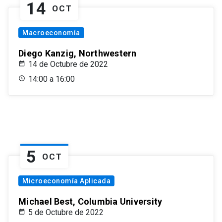
14
OCT
Macroeconomía
Diego Kanzig, Northwestern
14 de Octubre de 2022
14:00 a 16:00
5
OCT
Microeconomía Aplicada
Michael Best, Columbia University
5 de Octubre de 2022