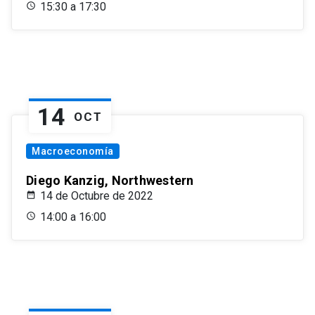
15:30 a 17:30
14
OCT
Macroeconomía
Diego Kanzig, Northwestern
14 de Octubre de 2022
14:00 a 16:00