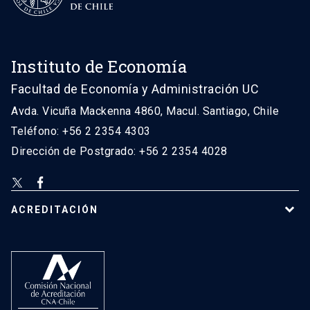
Instituto de Economía
Facultad de Economía y Administración UC
Avda. Vicuña Mackenna 4860, Macul. Santiago, Chile
Teléfono: +56 2 2354 4303
Dirección de Postgrado: +56 2 2354 4028
ACREDITACIÓN