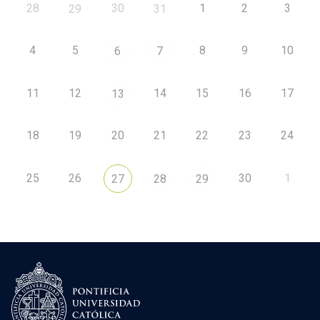
28
30
1
2
3
29
31
4
5
8
9
10
6
7
11
12
14
15
16
17
13
18
19
20
21
22
23
24
25
26
30
1
27
28
29