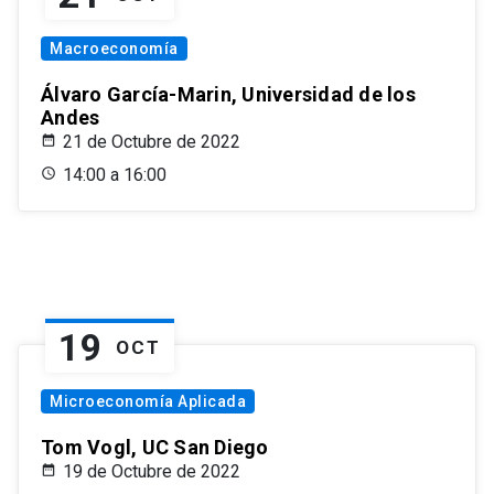
Macroeconomía
Álvaro García-Marin, Universidad de los
Andes
21 de Octubre de 2022
14:00 a 16:00
19
OCT
Microeconomía Aplicada
Tom Vogl, UC San Diego
19 de Octubre de 2022