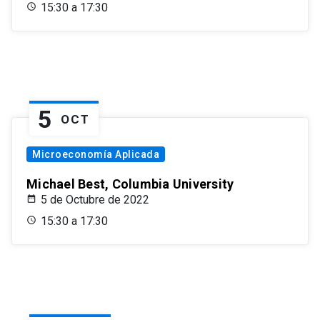
15:30 a 17:30
5
OCT
Microeconomía Aplicada
Michael Best, Columbia University
5 de Octubre de 2022
15:30 a 17:30