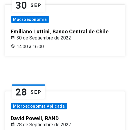
30
SEP
Macroeconomía
Emiliano Luttini, Banco Central de Chile
30 de Septiembre de 2022
14:00 a 16:00
28
SEP
Microeconomía Aplicada
David Powell, RAND
28 de Septiembre de 2022