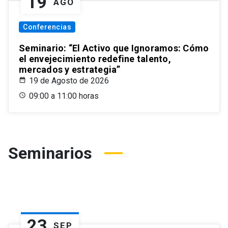
19
AGO
Conferencias
Seminario: “El Activo que Ignoramos: Cómo
el envejecimiento redefine talento,
mercados y estrategia”
19 de Agosto de 2026
09:00 a 11:00 horas
Seminarios
23
SEP