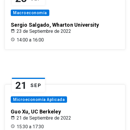
Macroeconomía
Sergio Salgado, Wharton University
23 de Septiembre de 2022
14:00 a 16:00
21
SEP
Microeconomía Aplicada
Guo Xu, UC Berkeley
21 de Septiembre de 2022
15:30 a 17:30