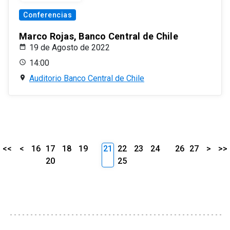
Conferencias
Marco Rojas, Banco Central de Chile
19 de Agosto de 2022
14:00
Auditorio Banco Central de Chile
<<
<
16
17
18
19
21
22
23
24
26
27
>
>>
20
25