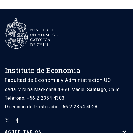
Instituto de Economía
Facultad de Economía y Administración UC
Avda. Vicuña Mackenna 4860, Macul. Santiago, Chile
Teléfono: +56 2 2354 4303
Dirección de Postgrado: +56 2 2354 4028
ACREDITACIÓN