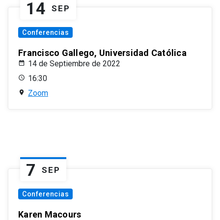
14
SEP
Conferencias
Francisco Gallego, Universidad Católica
14 de Septiembre de 2022
16:30
Zoom
7
SEP
Conferencias
Karen Macours