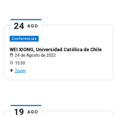
24
AGO
Conferencias
WEI XIONG, Universidad Católica de Chile
24 de Agosto de 2022
15:30
Zoom
19
AGO