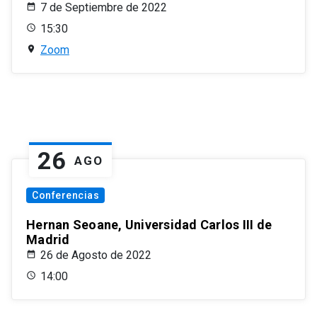
7 de Septiembre de 2022
15:30
Zoom
26
AGO
Conferencias
Hernan Seoane, Universidad Carlos III de
Madrid
26 de Agosto de 2022
14:00