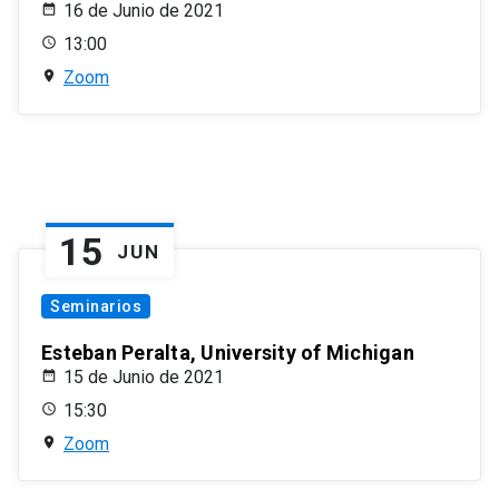
16 de Junio de 2021
13:00
Zoom
15
JUN
Seminarios
Esteban Peralta, University of Michigan
15 de Junio de 2021
15:30
Zoom