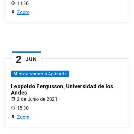
11:30
Zoom
2
JUN
Microeconomía Aplicada
Leopoldo Fergusson, Universidad de los
Andes
2 de Junio de 2021
15:30
Zoom