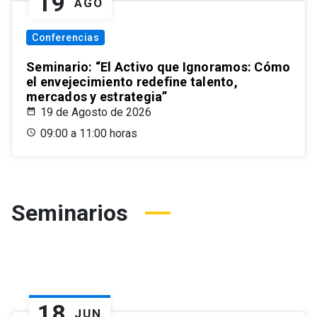
19
AGO
Conferencias
Seminario: “El Activo que Ignoramos: Cómo
el envejecimiento redefine talento,
mercados y estrategia”
19 de Agosto de 2026
09:00 a 11:00 horas
Seminarios
18
JUN