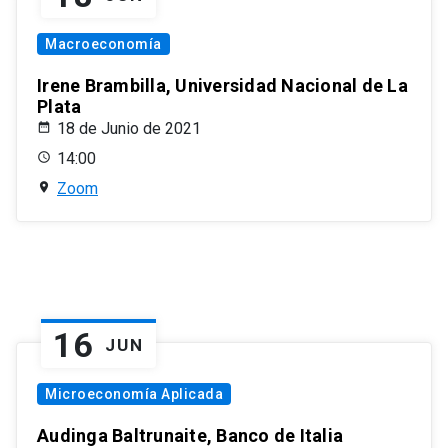
Macroeconomía
Irene Brambilla, Universidad Nacional de La
Plata
18 de Junio de 2021
14:00
Zoom
16
JUN
Microeconomía Aplicada
Audinga Baltrunaite, Banco de Italia