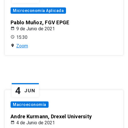
Microeconomía Aplicada
Pablo Muñoz, FGV EPGE
9 de Junio de 2021
15:30
Zoom
4
JUN
Macroeconomía
Andre Kurmann, Drexel University
4 de Junio de 2021