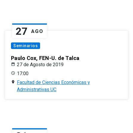
27
AGO
Seminarios
Paulo Cox, FEN-U. de Talca
27 de Agosto de 2019
17:00
Facultad de Ciencias Económicas y
Administrativas UC