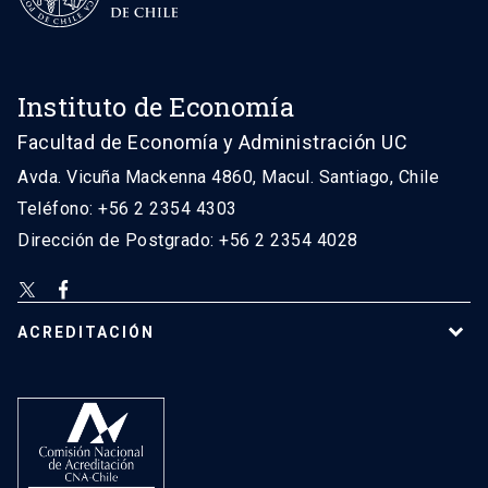
Instituto de Economía
Facultad de Economía y Administración UC
Avda. Vicuña Mackenna 4860, Macul. Santiago, Chile
Teléfono: +56 2 2354 4303
Dirección de Postgrado: +56 2 2354 4028
ACREDITACIÓN