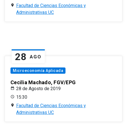
Facultad de Ciencias Económicas y
Administrativas UC
28
AGO
Microeconomía Aplicada
Cecilia Machado, FGV/EPG
28 de Agosto de 2019
15:30
Facultad de Ciencias Económicas y
Administrativas UC