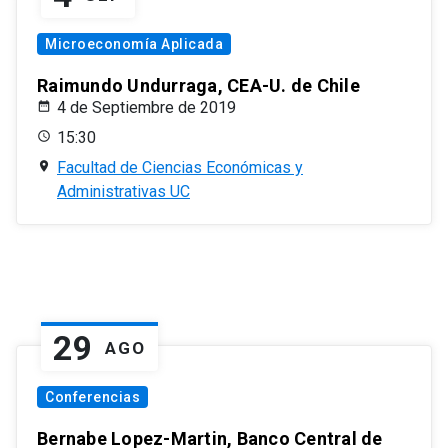
Microeconomía Aplicada
Raimundo Undurraga, CEA-U. de Chile
4 de Septiembre de 2019
15:30
Facultad de Ciencias Económicas y
Administrativas UC
29
AGO
Conferencias
Bernabe Lopez-Martin, Banco Central de