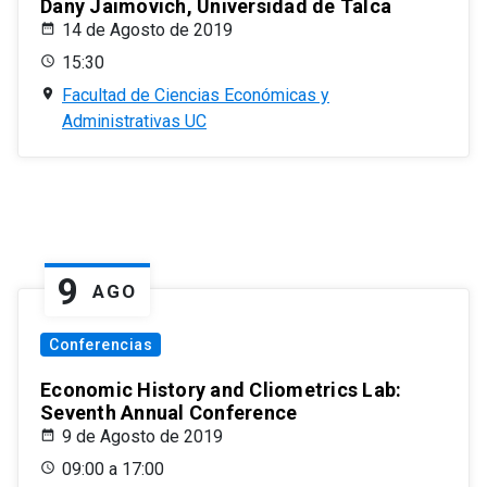
Dany Jaimovich, Universidad de Talca
14 de Agosto de 2019
15:30
Facultad de Ciencias Económicas y
Administrativas UC
9
AGO
Conferencias
Economic History and Cliometrics Lab:
Seventh Annual Conference
9 de Agosto de 2019
09:00 a 17:00