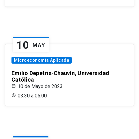
10
MAY
Microeconomía Aplicada
Emilio Depetris-Chauvín, Universidad
Católica
10 de Mayo de 2023
03:30 a 05:00