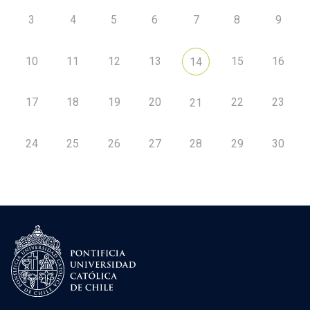
3
4
5
6
7
8
9
10
11
12
13
15
16
14
17
18
19
20
22
23
21
24
25
26
27
28
29
30