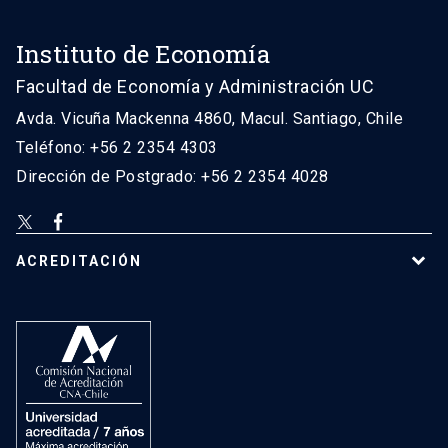
Instituto de Economía
Facultad de Economía y Administración UC
Avda. Vicuña Mackenna 4860, Macul. Santiago, Chile
Teléfono: +56 2 2354 4303
Dirección de Postgrado: +56 2 2354 4028
ACREDITACIÓN