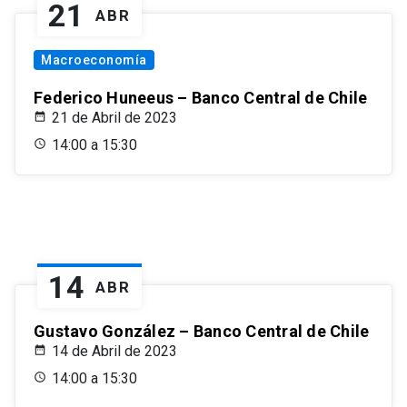
21
ABR
Macroeconomía
Federico Huneeus – Banco Central de Chile
21 de Abril de 2023
14:00 a 15:30
14
ABR
Gustavo González – Banco Central de Chile
14 de Abril de 2023
14:00 a 15:30