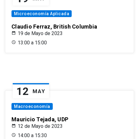
Microeconomía Aplicada
Claudio Ferraz, British Columbia
19 de Mayo de 2023
13:00 a 15:00
12
MAY
Macroeconomía
Mauricio Tejada, UDP
12 de Mayo de 2023
14:00 a 15:30