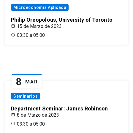
Microeconomía Aplicada
Philip Oreopolous, University of Toronto
15 de Marzo de 2023
03:30 a 05:00
8
MAR
Seminarios
Department Seminar: James Robinson
8 de Marzo de 2023
03:30 a 05:00