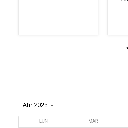
LUN
MAR