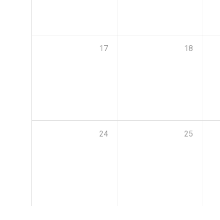
17
18
24
25