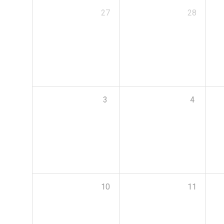
27
28
3
4
10
11