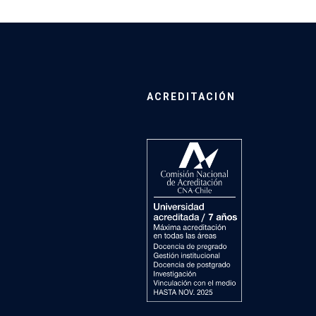
ACREDITACIÓN