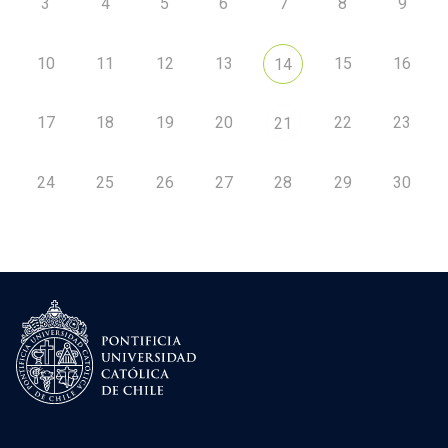
3
4
5
6
7
8
9
10
11
12
13
15
16
14
17
18
19
20
22
23
21
24
25
26
27
28
29
30