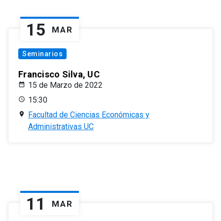
15
MAR
Seminarios
Francisco Silva, UC
15 de Marzo de 2022
15:30
Facultad de Ciencias Económicas y
Administrativas UC
11
MAR