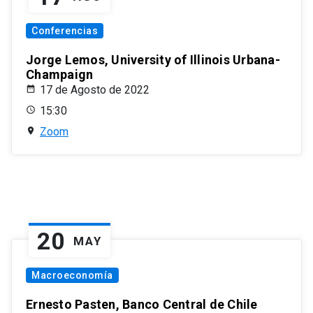
Conferencias
Jorge Lemos, University of Illinois Urbana-
Champaign
17 de Agosto de 2022
15:30
Zoom
20
MAY
Macroeconomía
Ernesto Pasten, Banco Central de Chile