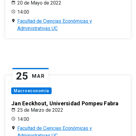
20 de Mayo de 2022
14:00
Facultad de Ciencias Económicas y
Administrativas UC
25
MAR
Macroeconomía
Jan Eeckhout, Universidad Pompeu Fabra
25 de Marzo de 2022
14:00
Facultad de Ciencias Económicas y
Administrativas UC