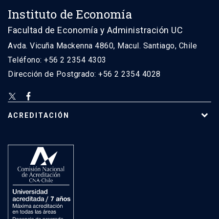
Instituto de Economía
Facultad de Economía y Administración UC
Avda. Vicuña Mackenna 4860, Macul. Santiago, Chile
Teléfono: +56 2 2354 4303
Dirección de Postgrado: +56 2 2354 4028
ACREDITACIÓN