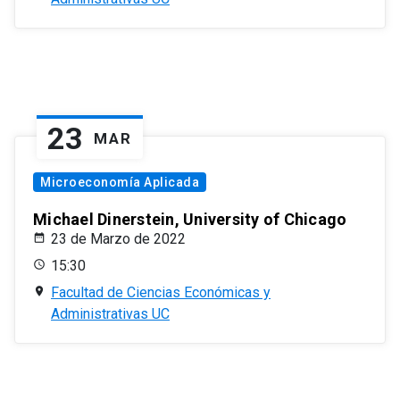
23
MAR
Microeconomía Aplicada
Michael Dinerstein, University of Chicago
23 de Marzo de 2022
15:30
Facultad de Ciencias Económicas y
Administrativas UC