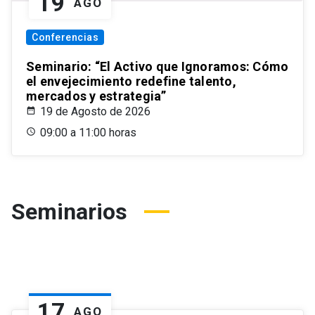
19
AGO
Conferencias
Seminario: “El Activo que Ignoramos: Cómo
el envejecimiento redefine talento,
mercados y estrategia”
19 de Agosto de 2026
09:00 a 11:00 horas
Seminarios
17
AGO