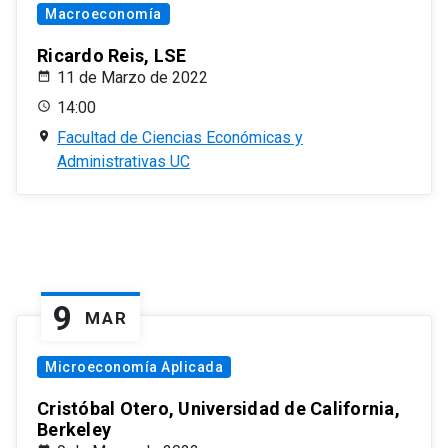
Macroeconomía
Ricardo Reis, LSE
11 de Marzo de 2022
14:00
Facultad de Ciencias Económicas y
Administrativas UC
9
MAR
Microeconomía Aplicada
Cristóbal Otero, Universidad de California,
Berkeley