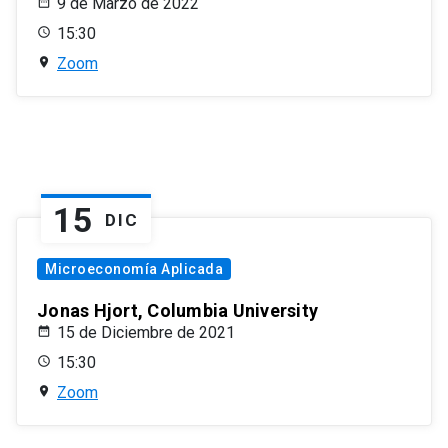
9 de Marzo de 2022
15:30
Zoom
15
DIC
Microeconomía Aplicada
Jonas Hjort, Columbia University
15 de Diciembre de 2021
15:30
Zoom