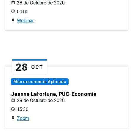
28 de Octubre de 2020
00:00
Webinar
28
OCT
Microeconomía Aplicada
Jeanne Lafortune, PUC-Economía
28 de Octubre de 2020
15:30
Zoom