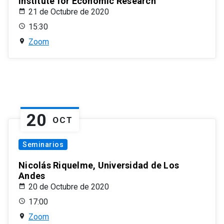
Institute for Economic Research
21 de Octubre de 2020
15:30
Zoom
20
OCT
Seminarios
Nicolás Riquelme, Universidad de Los
Andes
20 de Octubre de 2020
17:00
Zoom