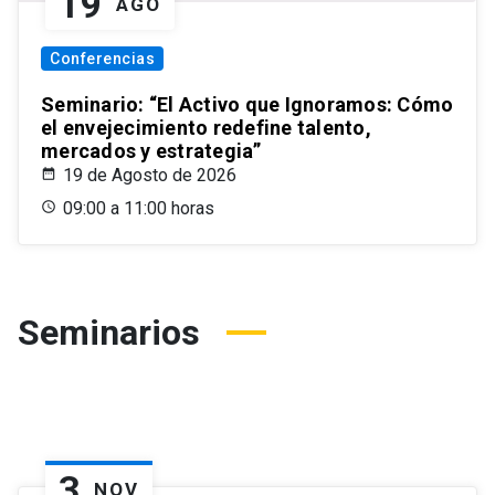
19
AGO
Conferencias
Seminario: “El Activo que Ignoramos: Cómo
el envejecimiento redefine talento,
mercados y estrategia”
19 de Agosto de 2026
09:00 a 11:00 horas
Seminarios
3
NOV