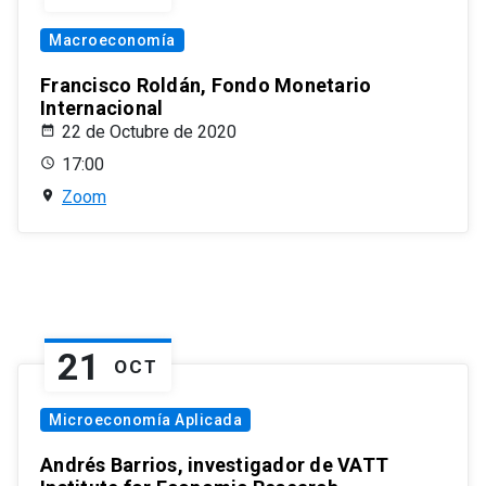
Macroeconomía
Francisco Roldán, Fondo Monetario
Internacional
22 de Octubre de 2020
17:00
Zoom
21
OCT
Microeconomía Aplicada
Andrés Barrios, investigador de VATT