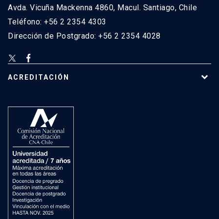
Avda. Vicuña Mackenna 4860, Macul. Santiago, Chile
Teléfono: +56 2 2354 4303
Dirección de Postgrado: +56 2 2354 4028
ACREDITACIÓN