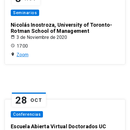
Seminarios
Nicolás Inostroza, University of Toronto-
Rotman School of Management
3 de Noviembre de 2020
17:00
Zoom
28
OCT
Conferencias
Escuela Abierta Virtual Doctorados UC