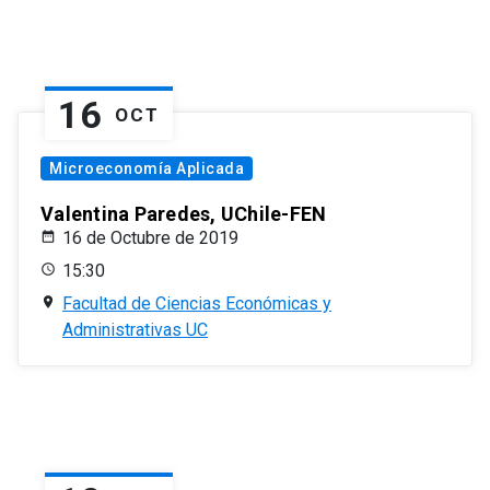
16
OCT
Microeconomía Aplicada
Valentina Paredes, UChile-FEN
16 de Octubre de 2019
15:30
Facultad de Ciencias Económicas y
Administrativas UC