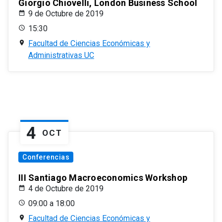
Giorgio Chiovelli, London Business School
9 de Octubre de 2019
15:30
Facultad de Ciencias Económicas y
Administrativas UC
4
OCT
Conferencias
III Santiago Macroeconomics Workshop
4 de Octubre de 2019
09:00 a 18:00
Facultad de Ciencias Económicas y