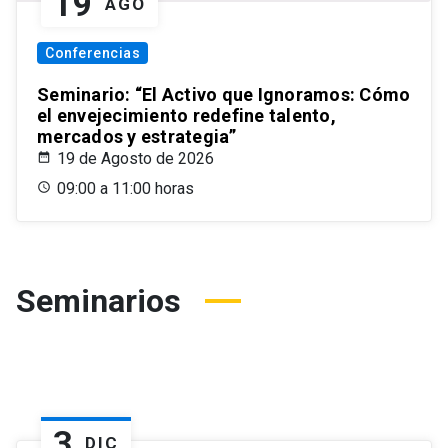
19
AGO
Conferencias
Seminario: “El Activo que Ignoramos: Cómo
el envejecimiento redefine talento,
mercados y estrategia”
19 de Agosto de 2026
09:00 a 11:00 horas
Seminarios
3
DIC