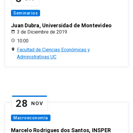
Seminarios
Juan Dubra, Universidad de Montevideo
3 de Diciembre de 2019
10:00
Facultad de Ciencias Económicas y
Administrativas UC
28
NOV
Macroeconomía
Marcelo Rodrigues dos Santos, INSPER