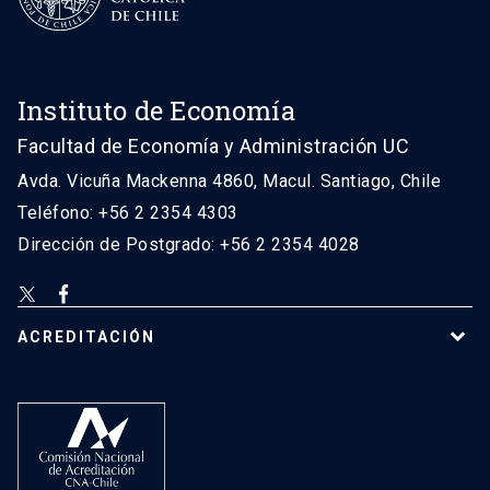
Instituto de Economía
Facultad de Economía y Administración UC
Avda. Vicuña Mackenna 4860, Macul. Santiago, Chile
Teléfono: +56 2 2354 4303
Dirección de Postgrado: +56 2 2354 4028
ACREDITACIÓN