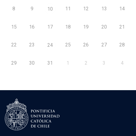
8
9
11
12
13
14
10
15
16
17
18
19
20
21
22
23
25
26
27
28
24
29
30
31
1
2
3
4