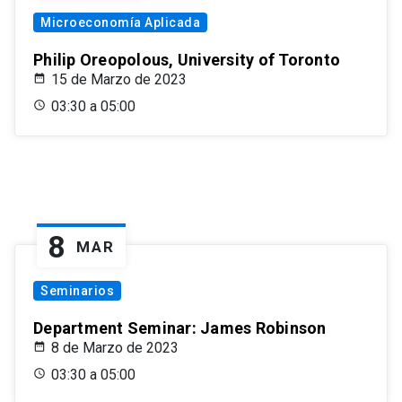
Microeconomía Aplicada
Philip Oreopolous, University of Toronto
15 de Marzo de 2023
03:30 a 05:00
8
MAR
Seminarios
Department Seminar: James Robinson
8 de Marzo de 2023
03:30 a 05:00