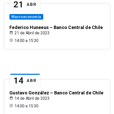
21
ABR
Macroeconomía
Federico Huneeus – Banco Central de Chile
21 de Abril de 2023
14:00 a 15:30
14
ABR
Gustavo González – Banco Central de Chile
14 de Abril de 2023
14:00 a 15:30