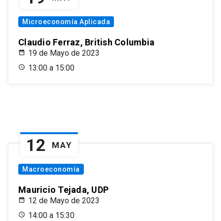
Microeconomía Aplicada
Claudio Ferraz, British Columbia
19 de Mayo de 2023
13:00 a 15:00
12
MAY
Macroeconomía
Mauricio Tejada, UDP
12 de Mayo de 2023
14:00 a 15:30