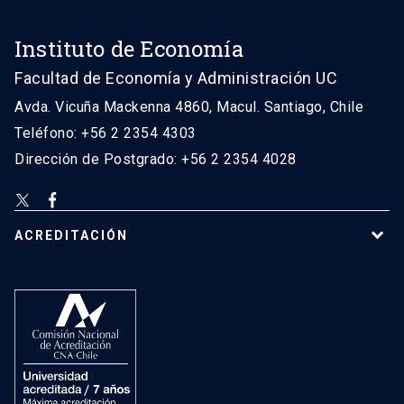
Instituto de Economía
Facultad de Economía y Administración UC
Avda. Vicuña Mackenna 4860, Macul. Santiago, Chile
Teléfono: +56 2 2354 4303
Dirección de Postgrado: +56 2 2354 4028
ACREDITACIÓN