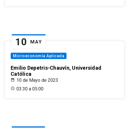
10
MAY
Microeconomía Aplicada
Emilio Depetris-Chauvín, Universidad
Católica
10 de Mayo de 2023
03:30 a 05:00