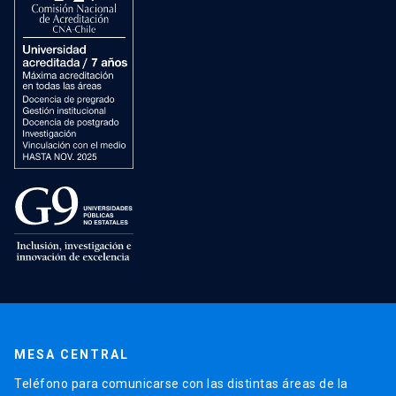
MESA CENTRAL
Teléfono para comunicarse con las distintas áreas de la