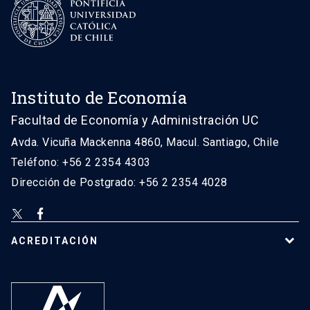
Instituto de Economía
Facultad de Economía y Administración UC
Avda. Vicuña Mackenna 4860, Macul. Santiago, Chile
Teléfono: +56 2 2354 4303
Dirección de Postgrado: +56 2 2354 4028
ACREDITACIÓN