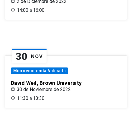
2 de Diciembre de 2022
14:00 a 16:00
30
NOV
Microeconomía Aplicada
David Weil, Brown University
30 de Noviembre de 2022
11:30 a 13:30