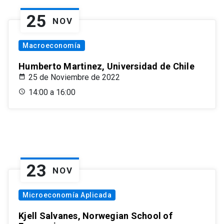
25
NOV
Macroeconomía
Humberto Martinez, Universidad de Chile
25 de Noviembre de 2022
14:00 a 16:00
23
NOV
Microeconomía Aplicada
Kjell Salvanes, Norwegian School of