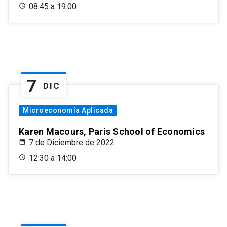
08:45 a 19:00
7
DIC
Microeconomía Aplicada
Karen Macours, Paris School of Economics
7 de Diciembre de 2022
12:30 a 14:00