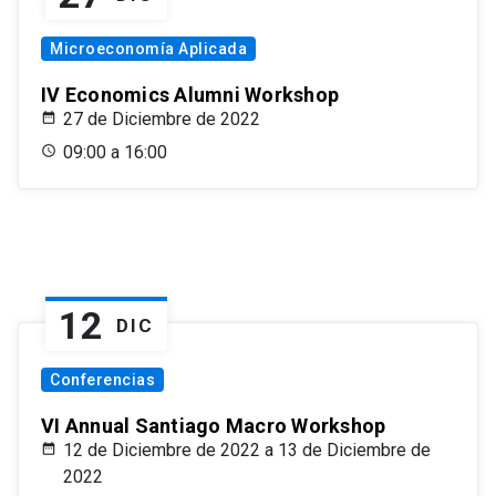
Microeconomía Aplicada
IV Economics Alumni Workshop
27 de Diciembre de 2022
09:00 a 16:00
12
DIC
Conferencias
VI Annual Santiago Macro Workshop
12 de Diciembre de 2022 a 13 de Diciembre de
2022