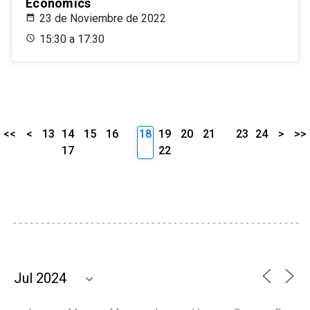
Economics
23 de Noviembre de 2022
15:30 a 17:30
<<
<
13
14
15
16
18
19
20
21
23
24
>
>>
17
22