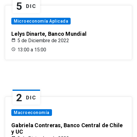
5
DIC
Microeconomía Aplicada
Lelys Dinarte, Banco Mundial
5 de Diciembre de 2022
13:00 a 15:00
2
DIC
Macroeconomía
Gabriela Contreras, Banco Central de Chile
y UC