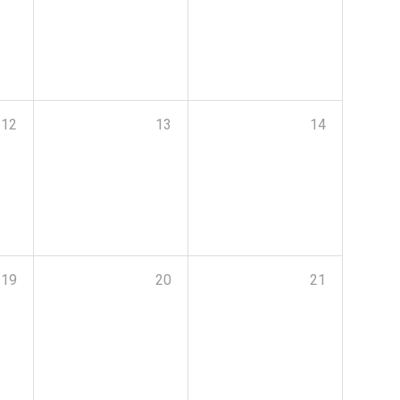
12
13
14
19
20
21