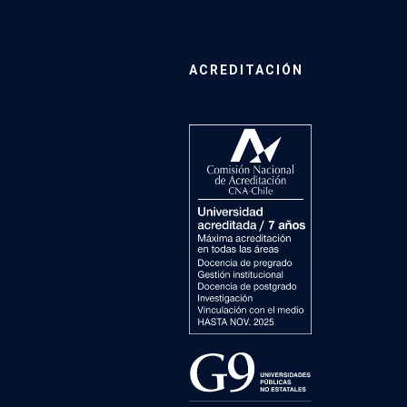
ACREDITACIÓN