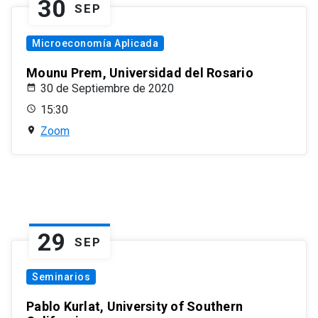
30
SEP
Microeconomía Aplicada
Mounu Prem, Universidad del Rosario
30 de Septiembre de 2020
15:30
Zoom
29
SEP
Seminarios
Pablo Kurlat, University of Southern