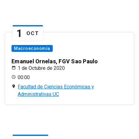
1
OCT
Macroeconomía
Emanuel Ornelas, FGV Sao Paulo
1 de Octubre de 2020
00:00
Facultad de Ciencias Económicas y
Administrativas UC