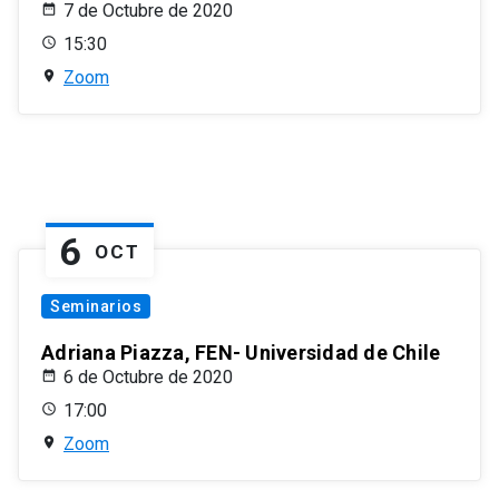
7 de Octubre de 2020
15:30
Zoom
6
OCT
Seminarios
Adriana Piazza, FEN- Universidad de Chile
6 de Octubre de 2020
17:00
Zoom