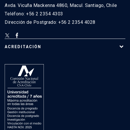
Avda. Vicuña Mackenna 4860, Macul. Santiago, Chile
Teléfono: +56 2 2354 4303
Dirección de Postgrado: +56 2 2354 4028
ACREDITACIÓN