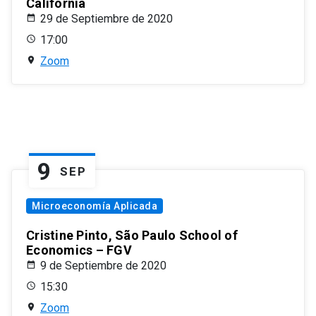
California
29 de Septiembre de 2020
17:00
Zoom
9
SEP
Microeconomía Aplicada
Cristine Pinto, São Paulo School of
Economics – FGV
9 de Septiembre de 2020
15:30
Zoom