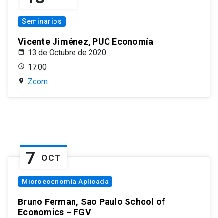
Seminarios
Vicente Jiménez, PUC Economía
13 de Octubre de 2020
17:00
Zoom
7
OCT
Microeconomía Aplicada
Bruno Ferman, Sao Paulo School of
Economics – FGV