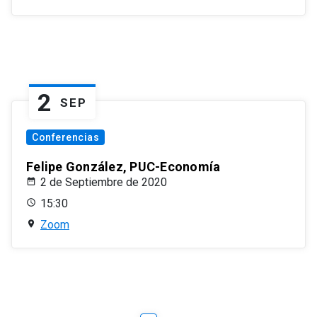
2
SEP
Conferencias
Felipe González, PUC-Economía
2 de Septiembre de 2020
15:30
Zoom