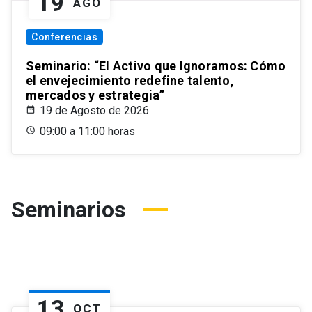
19
AGO
Conferencias
Seminario: “El Activo que Ignoramos: Cómo
el envejecimiento redefine talento,
mercados y estrategia”
19 de Agosto de 2026
09:00 a 11:00 horas
Seminarios
13
OCT