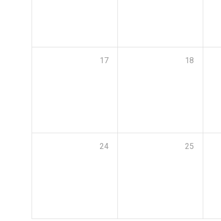
17
18
24
25