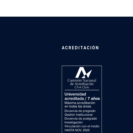
ACREDITACIÓN