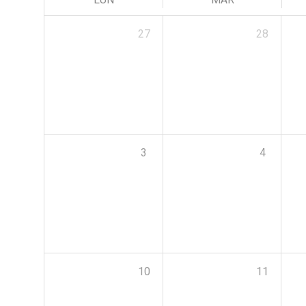
27
28
3
4
10
11