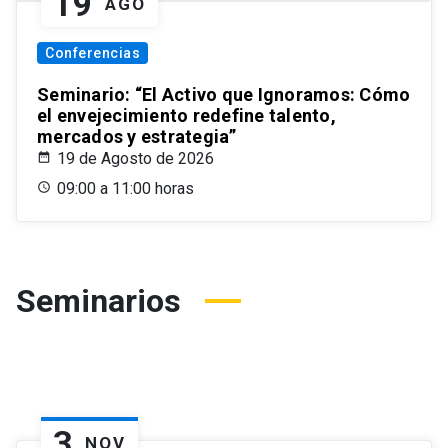
19
AGO
Conferencias
Seminario: “El Activo que Ignoramos: Cómo
el envejecimiento redefine talento,
mercados y estrategia”
19 de Agosto de 2026
09:00 a 11:00 horas
Seminarios
3
NOV