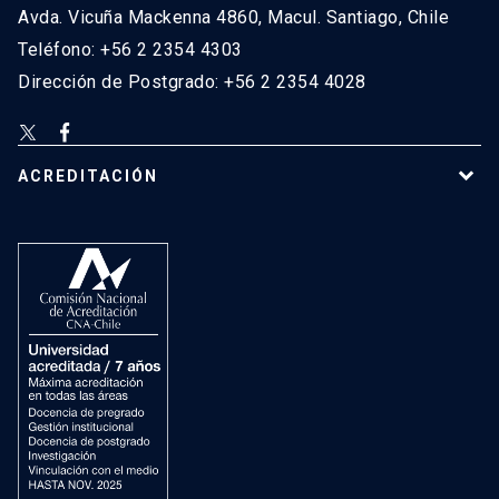
Avda. Vicuña Mackenna 4860, Macul. Santiago, Chile
Teléfono: +56 2 2354 4303
Dirección de Postgrado: +56 2 2354 4028
ACREDITACIÓN