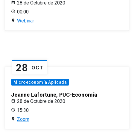
28 de Octubre de 2020
00:00
Webinar
28
OCT
Microeconomía Aplicada
Jeanne Lafortune, PUC-Economía
28 de Octubre de 2020
15:30
Zoom