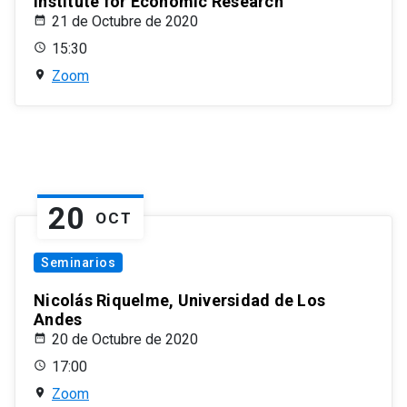
Institute for Economic Research
21 de Octubre de 2020
15:30
Zoom
20
OCT
Seminarios
Nicolás Riquelme, Universidad de Los
Andes
20 de Octubre de 2020
17:00
Zoom