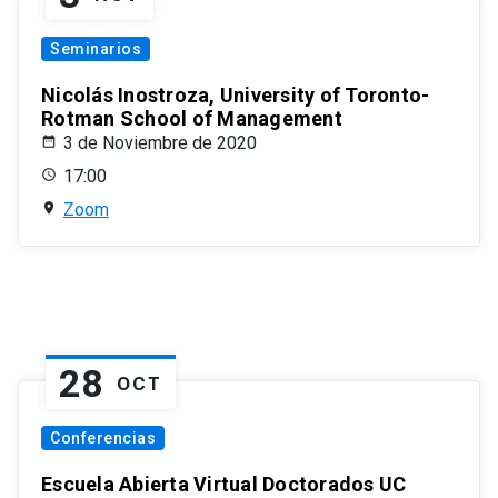
Seminarios
Nicolás Inostroza, University of Toronto-
Rotman School of Management
3 de Noviembre de 2020
17:00
Zoom
28
OCT
Conferencias
Escuela Abierta Virtual Doctorados UC