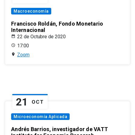
Macroeconomía
Francisco Roldán, Fondo Monetario
Internacional
22 de Octubre de 2020
17:00
Zoom
21
OCT
Microeconomía Aplicada
Andrés Barrios, investigador de VATT