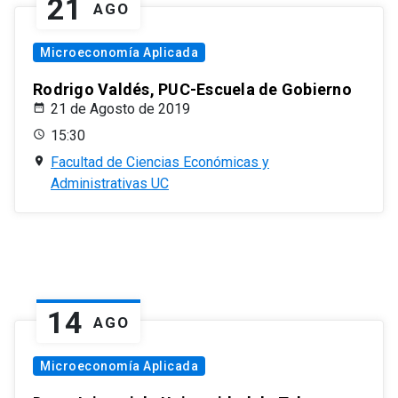
21
AGO
Microeconomía Aplicada
Rodrigo Valdés, PUC-Escuela de Gobierno
21 de Agosto de 2019
15:30
Facultad de Ciencias Económicas y
Administrativas UC
14
AGO
Microeconomía Aplicada