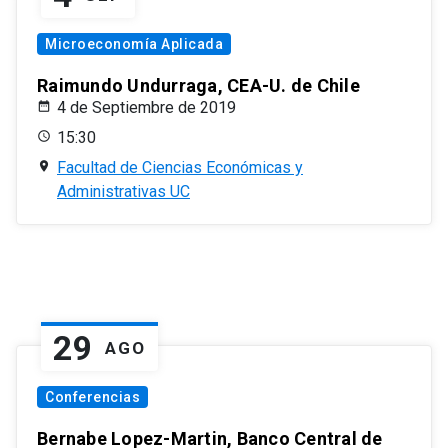
Microeconomía Aplicada
Raimundo Undurraga, CEA-U. de Chile
4 de Septiembre de 2019
15:30
Facultad de Ciencias Económicas y
Administrativas UC
29
AGO
Conferencias
Bernabe Lopez-Martin, Banco Central de