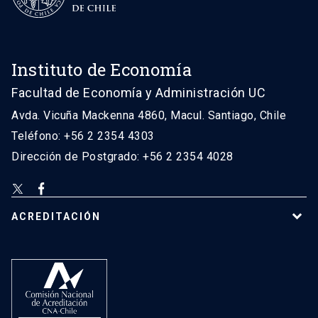
Instituto de Economía
Facultad de Economía y Administración UC
Avda. Vicuña Mackenna 4860, Macul. Santiago, Chile
Teléfono: +56 2 2354 4303
Dirección de Postgrado: +56 2 2354 4028
ACREDITACIÓN