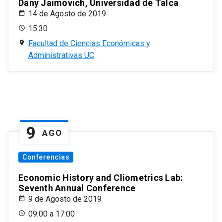
Dany Jaimovich, Universidad de Talca
14 de Agosto de 2019
15:30
Facultad de Ciencias Económicas y
Administrativas UC
9
AGO
Conferencias
Economic History and Cliometrics Lab:
Seventh Annual Conference
9 de Agosto de 2019
09:00 a 17:00