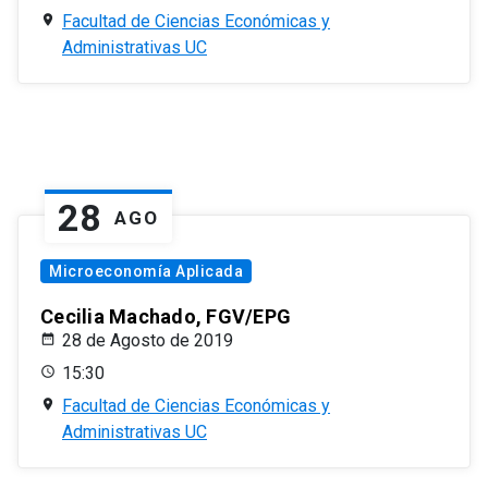
Facultad de Ciencias Económicas y
Administrativas UC
28
AGO
Microeconomía Aplicada
Cecilia Machado, FGV/EPG
28 de Agosto de 2019
15:30
Facultad de Ciencias Económicas y
Administrativas UC