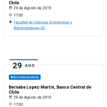
Chile
29 de Agosto de 2019
17:00
Facultad de Ciencias Económicas y
Administrativas UC
29
AGO
Macroeconomía
Bernabe Lopez-Martin, Banco Central de
Chile
29 de Agosto de 2019
17:00