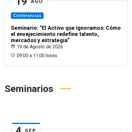
19
AGO
Conferencias
Seminario: “El Activo que Ignoramos: Cómo
el envejecimiento redefine talento,
mercados y estrategia”
19 de Agosto de 2026
09:00 a 11:00 horas
Seminarios
4
SEP