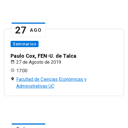
27
AGO
Seminarios
Paulo Cox, FEN-U. de Talca
27 de Agosto de 2019
17:00
Facultad de Ciencias Económicas y
Administrativas UC