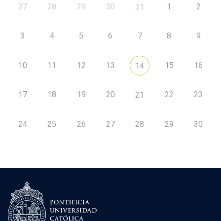
27
28
29
30
1
2
31
3
4
5
6
7
8
9
10
11
12
13
15
16
14
17
18
19
20
22
23
21
24
25
26
27
28
29
30