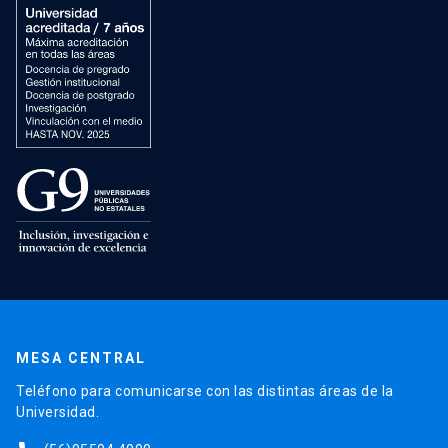
MESA CENTRAL
Teléfono para comunicarse con las distintas áreas de la
Universidad.