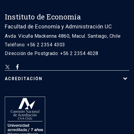
Instituto de Economía
Facultad de Economía y Administración UC
Avda. Vicuña Mackenna 4860, Macul. Santiago, Chile
Teléfono: +56 2 2354 4303
Dirección de Postgrado: +56 2 2354 4028
ACREDITACIÓN