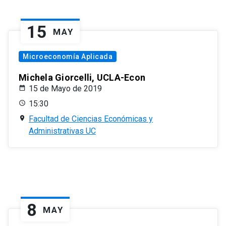
15
MAY
Microeconomía Aplicada
Michela Giorcelli, UCLA-Econ
15 de Mayo de 2019
15:30
Facultad de Ciencias Económicas y
Administrativas UC
8
MAY