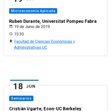
Microeconomía Aplicada
Ruben Durante, Universitat Pompeu Fabra
19 de Junio de 2019
15:30
Facultad de Ciencias Económicas y
Administrativas UC
18
JUN
Seminarios
Cristián Ugarte, Econ-UC Berkeley