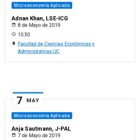
Microeconomía Aplicada
Adnan Khan, LSE-ICG
8 de Mayo de 2019
15:30
Facultad de Ciencias Económicas y
Administrativas UC
7
MAY
Microeconomía Aplicada
Anja Sautmann, J-PAL
7 de Mayo de 2019