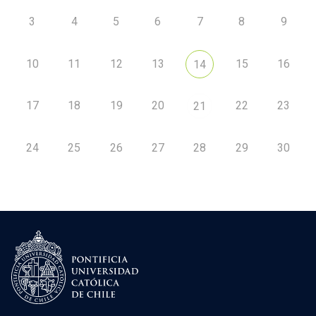
3
4
5
6
7
8
9
10
11
12
13
15
16
14
17
18
19
20
22
23
21
24
25
26
27
28
29
30