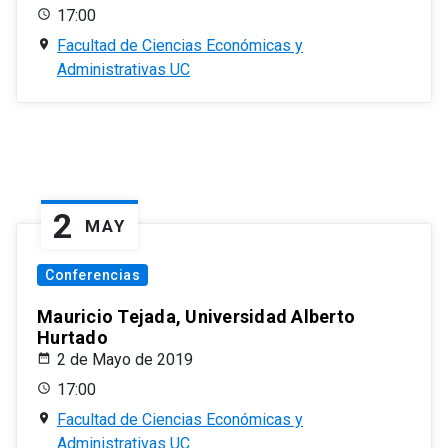
17:00
Facultad de Ciencias Económicas y
Administrativas UC
2
MAY
Conferencias
Mauricio Tejada, Universidad Alberto
Hurtado
2 de Mayo de 2019
17:00
Facultad de Ciencias Económicas y
Administrativas UC