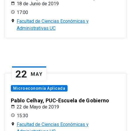
18 de Junio de 2019
17:00
Facultad de Ciencias Económicas y
Administrativas UC
22
MAY
Microeconomía Aplicada
Pablo Celhay, PUC-Escuela de Gobierno
22 de Mayo de 2019
15:30
Facultad de Ciencias Económicas y