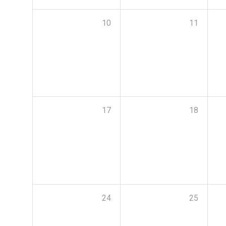
10
11
17
18
24
25