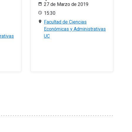
27 de Marzo de 2019
15:30
Facultad de Ciencias
Económicas y Administrativas
rativas
UC