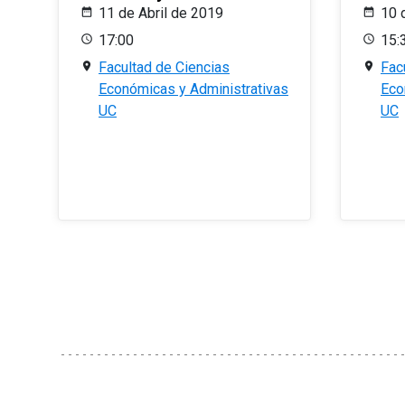
11 de Abril de 2019
10 
17:00
15:
Facultad de Ciencias
Fac
Económicas y Administrativas
Eco
UC
UC