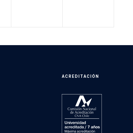
ACREDITACIÓN